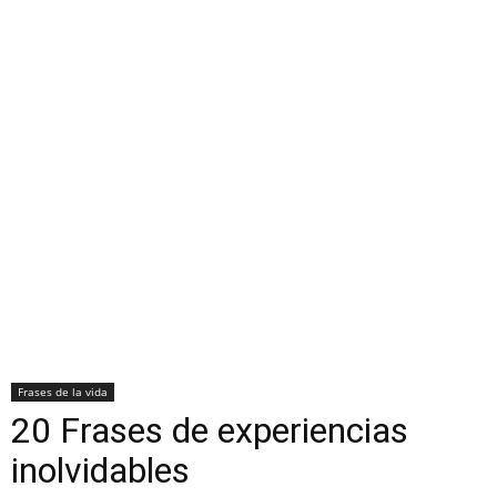
Frases de la vida
20 Frases de experiencias
inolvidables