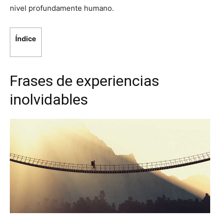
nivel profundamente humano.
Índice
Frases de experiencias
inolvidables