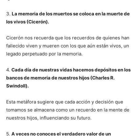
3.
La memoria de los muertos se coloca en la muerte de
los vivos (Cicerón).
Cicerón nos recuerda que los recuerdos de quienes han
fallecido viven y mueren con los que aún están vivos, un
legado perpetuado por la memoria.
4.
Cada día de nuestras vidas hacemos depósitos en los
bancos de memoria de nuestros hijos (Charles R.
Swindoll).
Esta metáfora sugiere que cada acción y decisión que
tomamos se almacena como un recuerdo en la mente de
nuestros hijos, influenciando su futuro.
5.
A veces no conoces el verdadero valor de un