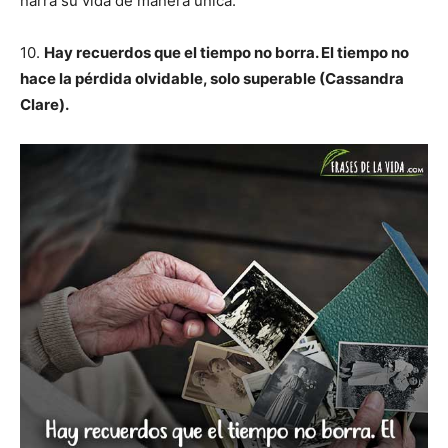
narra su vida de manera única.
10.
Hay recuerdos que el tiempo no borra. El tiempo no
hace la pérdida olvidable, solo superable (Cassandra
Clare).