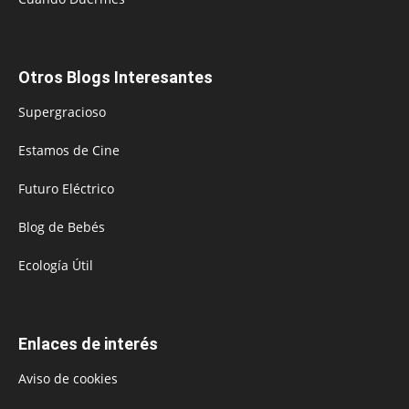
Otros Blogs Interesantes
Supergracioso
Estamos de Cine
Futuro Eléctrico
Blog de Bebés
Ecología Útil
Enlaces de interés
Aviso de cookies