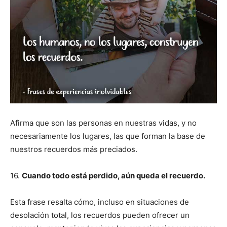
Afirma que son las personas en nuestras vidas, y no
necesariamente los lugares, las que forman la base de
nuestros recuerdos más preciados.
16.
Cuando todo está perdido, aún queda el recuerdo.
Esta frase resalta cómo, incluso en situaciones de
desolación total, los recuerdos pueden ofrecer un