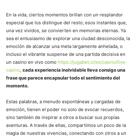
En la vida, ciertos momentos brillan con un resplandor
especial que los distingue del resto; esos instantes que,
una vez vividos, se convierten en memorias eternas. Ya
sea el entusiasmo de explorar una ciudad desconocida, la
emoción de alcanzar una meta largamente anhelada, o
incluso el vibrante suspense de una partida decisiva en
un casino en vivo como
https://jugabet.cl/es/casino/live-
casino
,
cada experiencia inolvidable lleva consigo una
frase que parece encapsular todo el sentimiento del
momento.
Estas palabras, a menudo espontáneas y cargadas de
emoción, tienen el poder no solo de evocar recuerdos,
sino también de inspirar a otros a buscar sus propias
aventuras. A través de ellas, compartimos un poco de la
magia de nuestras vivencias, conectando con otros a un