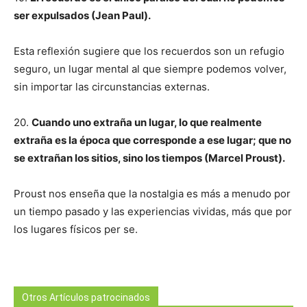
ser expulsados (Jean Paul).
Esta reflexión sugiere que los recuerdos son un refugio
seguro, un lugar mental al que siempre podemos volver,
sin importar las circunstancias externas.
20.
Cuando uno extraña un lugar, lo que realmente
extraña es la época que corresponde a ese lugar; que no
se extrañan los sitios, sino los tiempos (Marcel Proust).
Proust nos enseña que la nostalgia es más a menudo por
un tiempo pasado y las experiencias vividas, más que por
los lugares físicos per se.
Otros Artículos patrocinados