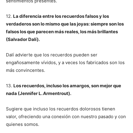
sentimientos presentes.
12.
La diferencia entre los recuerdos falsos y los
verdaderos son lo mismo que las joyas: siempre son los
falsos los que parecen más reales, los más brillantes
(Salvador Dalí).
Dalí advierte que los recuerdos pueden ser
engañosamente vívidos, y a veces los fabricados son los
más convincentes.
13.
Los recuerdos, incluso los amargos, son mejor que
nada (Jennifer L. Armentrout).
Sugiere que incluso los recuerdos dolorosos tienen
valor, ofreciendo una conexión con nuestro pasado y con
quienes somos.