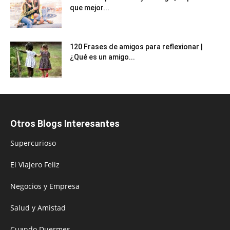
que mejor...
120 Frases de amigos para reflexionar |
¿Qué es un amigo...
Otros Blogs Interesantes
Supercurioso
El Viajero Feliz
Negocios y Empresa
Salud y Amistad
Cuando Duermes