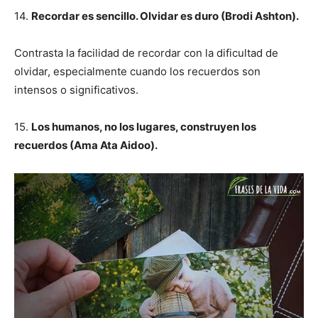
14.
Recordar es sencillo. Olvidar es duro (Brodi Ashton).
Contrasta la facilidad de recordar con la dificultad de
olvidar, especialmente cuando los recuerdos son
intensos o significativos.
15.
Los humanos, no los lugares, construyen los
recuerdos (Ama Ata Aidoo).