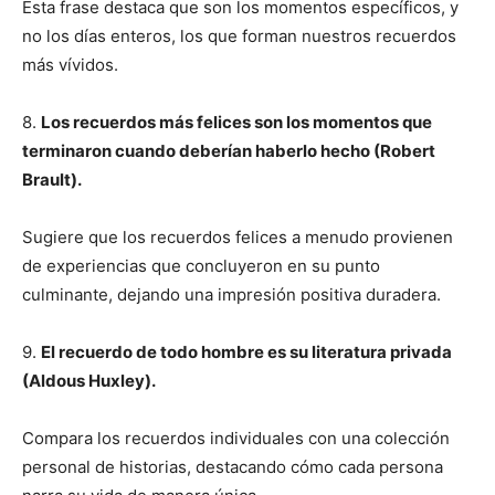
Esta frase destaca que son los momentos específicos, y
no los días enteros, los que forman nuestros recuerdos
más vívidos.
8.
Los recuerdos más felices son los momentos que
terminaron cuando deberían haberlo hecho (Robert
Brault).
Sugiere que los recuerdos felices a menudo provienen
de experiencias que concluyeron en su punto
culminante, dejando una impresión positiva duradera.
9.
El recuerdo de todo hombre es su literatura privada
(Aldous Huxley).
Compara los recuerdos individuales con una colección
personal de historias, destacando cómo cada persona