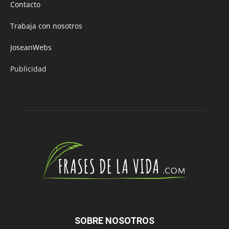
Contacto
Trabaja con nosotros
JoseanWebs
Publicidad
SOBRE NOSOTROS