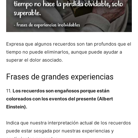
Expresa que algunos recuerdos son tan profundos que el
tiempo no puede eliminarlos, aunque puede ayudar a
superar el dolor asociado.
Frases de grandes experiencias
11.
Los recuerdos son engañosos porque están
coloreados con los eventos del presente (Albert
Einstein).
Indica que nuestra interpretación actual de los recuerdos
puede estar sesgada por nuestras experiencias y