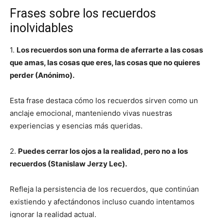
Frases sobre los recuerdos
inolvidables
1.
Los recuerdos son una forma de aferrarte a las cosas
que amas, las cosas que eres, las cosas que no quieres
perder (Anónimo).
Esta frase destaca cómo los recuerdos sirven como un
anclaje emocional, manteniendo vivas nuestras
experiencias y esencias más queridas.
2.
Puedes cerrar los ojos a la realidad, pero no a los
recuerdos (Stanislaw Jerzy Lec).
Refleja la persistencia de los recuerdos, que continúan
existiendo y afectándonos incluso cuando intentamos
ignorar la realidad actual.