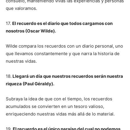
consuelo, manteniendo vivas las experiencias y personas
que valoramos.
17.
El recuerdo es el diario que todos cargamos con
nosotros (Oscar Wilde).
Wilde compara los recuerdos con un diario personal, uno
que llevamos constantemente y que narra la historia de
nuestras vidas.
18.
Llegará un día que nuestros recuerdos serán nuestra
riqueza (Paul Géraldy).
Subraya la idea de que con el tiempo, los recuerdos
acumulados se convierten en un tesoro valioso,
enriqueciendo nuestras vidas más allá de lo material.
19.
El recuerdo es el único paraíso del cual no podemos