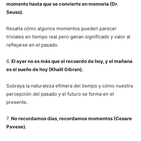
momento hasta que se convierte en memoria (Dr.
Seuss).
Resalta cómo algunos momentos pueden parecer
triviales en tiempo real pero ganan significado y valor al
reflejarse en el pasado.
6.
El ayer no es más que el recuerdo de hoy, y el mañana
es el sueño de hoy (Khalil Gibran).
Subraya la naturaleza efímera del tiempo y cómo nuestra
percepción del pasado y el futuro se forma en el
presente.
7.
No recordamos días, recordamos momentos (Cesare
Pavese).