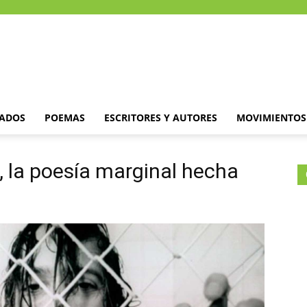
DADOS
POEMAS
ESCRITORES Y AUTORES
MOVIMIENTOS 
 la poesía marginal hecha