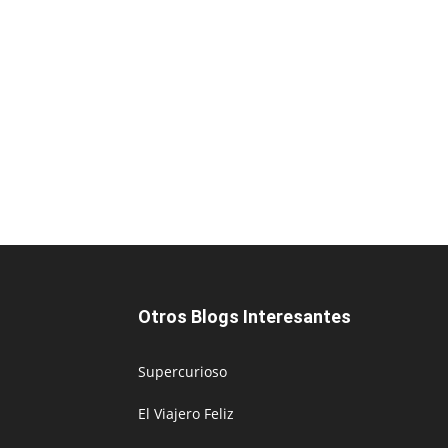
Otros Blogs Interesantes
Supercurioso
El Viajero Feliz