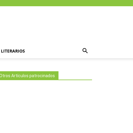
LITERARIOS
Otros Artículos patrocinados