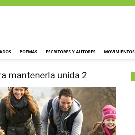
DADOS
POEMAS
ESCRITORES Y AUTORES
MOVIMIENTOS 
ara mantenerla unida 2