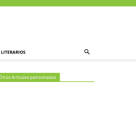
LITERARIOS
Otros Artículos patrocinados