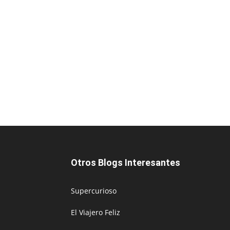
Otros Blogs Interesantes
Supercurioso
El Viajero Feliz