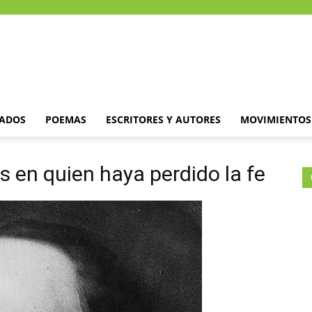
DADOS
POEMAS
ESCRITORES Y AUTORES
MOVIMIENTOS 
is en quien haya perdido la fe