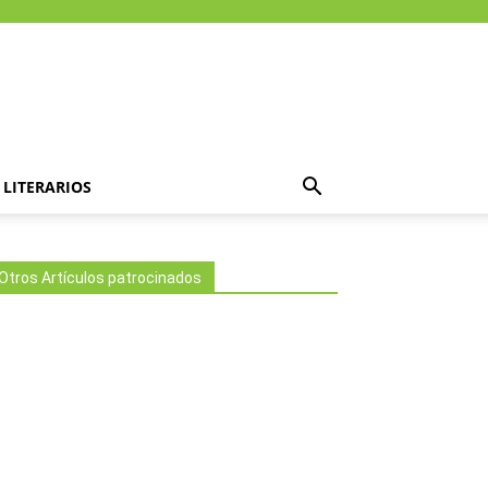
LITERARIOS
Otros Artículos patrocinados