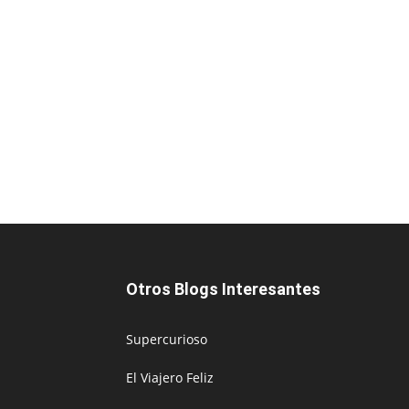
Otros Blogs Interesantes
Supercurioso
El Viajero Feliz