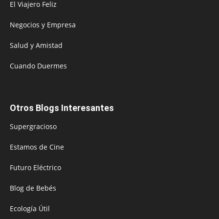
El Viajero Feliz
Negocios y Empresa
Salud y Amistad
Cuando Duermes
Otros Blogs Interesantes
Supergracioso
Estamos de Cine
Futuro Eléctrico
Blog de Bebés
Ecología Útil