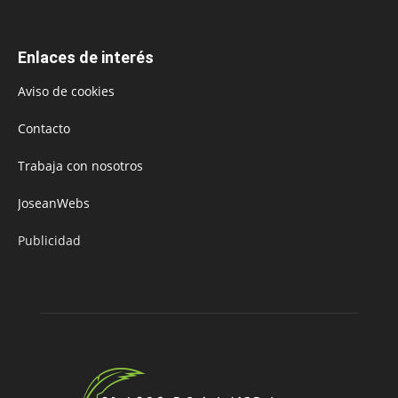
Enlaces de interés
Aviso de cookies
Contacto
Trabaja con nosotros
JoseanWebs
Publicidad