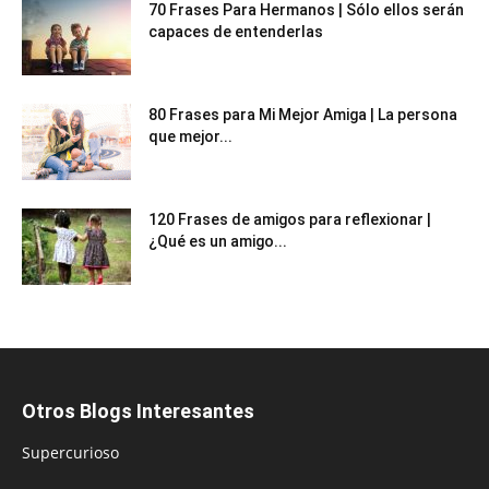
70 Frases Para Hermanos | Sólo ellos serán
capaces de entenderlas
80 Frases para Mi Mejor Amiga | La persona
que mejor...
120 Frases de amigos para reflexionar |
¿Qué es un amigo...
Otros Blogs Interesantes
Supercurioso