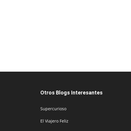
Otros Blogs Interesantes
Supercurioso
El Viajero Feliz