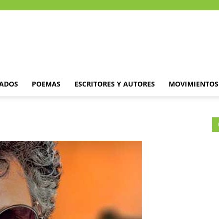
DADOS
POEMAS
ESCRITORES Y AUTORES
MOVIMIENTOS 