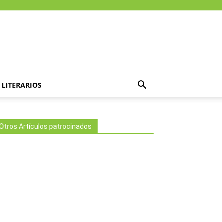
LITERARIOS
Otros Artículos patrocinados