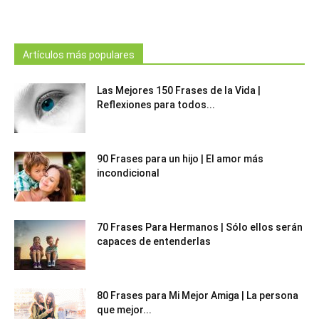
Artículos más populares
Las Mejores 150 Frases de la Vida |
Reflexiones para todos...
90 Frases para un hijo | El amor más
incondicional
70 Frases Para Hermanos | Sólo ellos serán
capaces de entenderlas
80 Frases para Mi Mejor Amiga | La persona
que mejor...