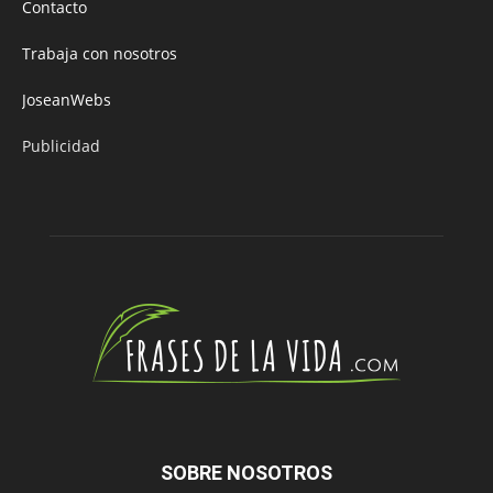
Contacto
Trabaja con nosotros
JoseanWebs
Publicidad
SOBRE NOSOTROS