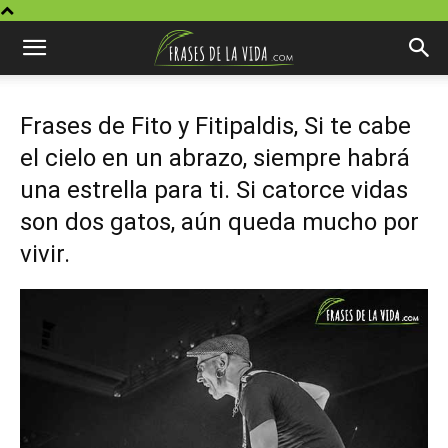
Frases de Fito y Fitipaldis, Si te cabe
el cielo en un abrazo, siempre habrá
una estrella para ti. Si catorce vidas
son dos gatos, aún queda mucho por
vivir.