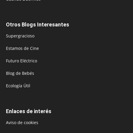
Otros Blogs Interesantes
Supergracioso
Estamos de Cine
Futuro Eléctrico
Blog de Bebés
Ecología Útil
Enlaces de interés
Aviso de cookies