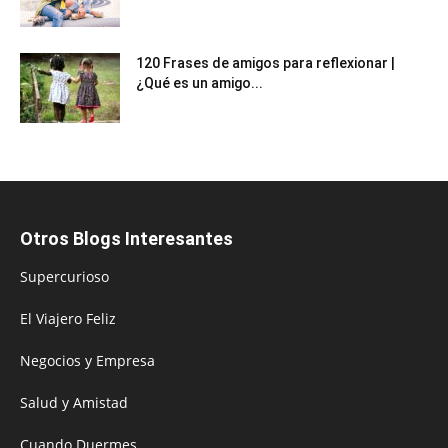
120 Frases de amigos para reflexionar |
¿Qué es un amigo...
Otros Blogs Interesantes
Supercurioso
El Viajero Feliz
Negocios y Empresa
Salud y Amistad
Cuando Duermes