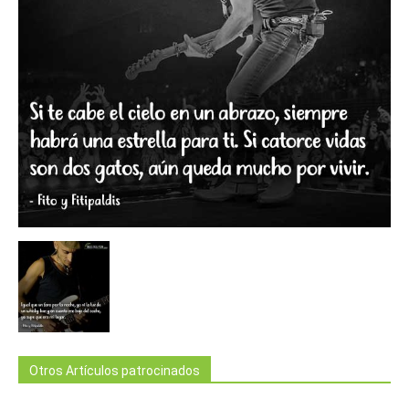
Otros Artículos patrocinados