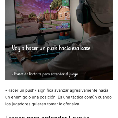
«Hacer un push» significa avanzar agresivamente hacia
un enemigo o una posición. Es una táctica común cuando
los jugadores quieren tomar la ofensiva.