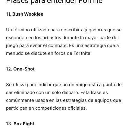
Frases para entender Fornite
11.
Bush Wookiee
Un término utilizado para describir a jugadores que se
esconden en los arbustos durante la mayor parte del
juego para evitar el combate. Es una estrategia que a
menudo se discute en foros de Fortnite.
12.
One-Shot
Se utiliza para indicar que un enemigo está a punto de
ser eliminado con un solo disparo. Esta frase es
comúnmente usada en las estrategias de equipos que
participan en competiciones oficiales.
13.
Box Fight