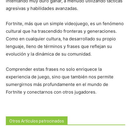
intentando muy duro ganar, a menudo utilizando tácticas
agresivas y habilidades avanzadas.
Fortnite, más que un simple videojuego, es un fenómeno
cultural que ha trascendido fronteras y generaciones.
Como en cualquier cultura, ha desarrollado su propio
lenguaje, lleno de términos y frases que reflejan su
evolución y la dinámica de su comunidad.
Comprender estas frases no solo enriquece la
experiencia de juego, sino que también nos permite
sumergirnos más profundamente en el mundo de
Fortnite y conectarnos con otros jugadores.
Otros Artículos patrocinados