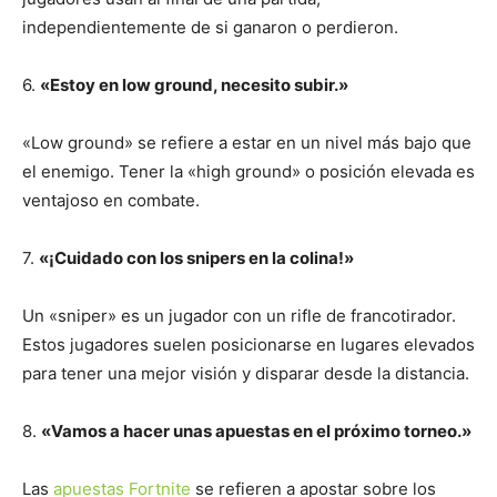
independientemente de si ganaron o perdieron.
6.
«Estoy en low ground, necesito subir.»
«Low ground» se refiere a estar en un nivel más bajo que
el enemigo. Tener la «high ground» o posición elevada es
ventajoso en combate.
7.
«¡Cuidado con los snipers en la colina!»
Un «sniper» es un jugador con un rifle de francotirador.
Estos jugadores suelen posicionarse en lugares elevados
para tener una mejor visión y disparar desde la distancia.
8.
«Vamos a hacer unas apuestas en el próximo torneo.»
Las
apuestas Fortnite
se refieren a apostar sobre los