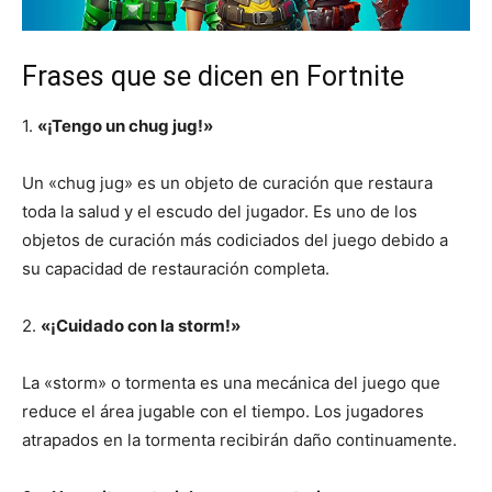
Frases que se dicen en Fortnite
1.
«¡Tengo un chug jug!»
Un «chug jug» es un objeto de curación que restaura
toda la salud y el escudo del jugador. Es uno de los
objetos de curación más codiciados del juego debido a
su capacidad de restauración completa.
2.
«¡Cuidado con la storm!»
La «storm» o tormenta es una mecánica del juego que
reduce el área jugable con el tiempo. Los jugadores
atrapados en la tormenta recibirán daño continuamente.