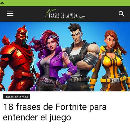
Frases de la vida
18 frases de Fortnite para
entender el juego