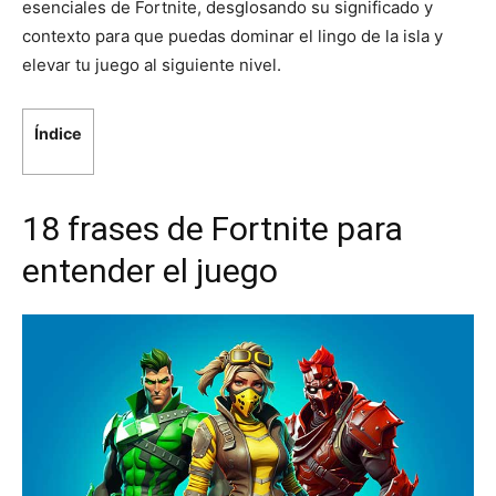
esenciales de Fortnite, desglosando su significado y
contexto para que puedas dominar el lingo de la isla y
elevar tu juego al siguiente nivel.
Índice
18 frases de Fortnite para
entender el juego