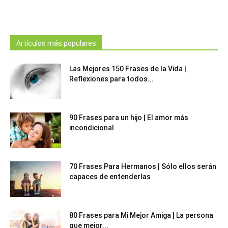
Artículos más populares
Las Mejores 150 Frases de la Vida |
Reflexiones para todos...
90 Frases para un hijo | El amor más
incondicional
70 Frases Para Hermanos | Sólo ellos serán
capaces de entenderlas
80 Frases para Mi Mejor Amiga | La persona
que mejor...