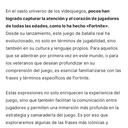
En el vasto universo de los videojuegos,
pocos han
logrado capturar la atención y el corazón de jugadores
de todas las edades, como lo ha hecho «Fortnite».
Desde su lanzamiento, este juego de batalla real ha
evolucionado, no solo en términos de jugabilidad, sino
también en su cultura y lenguaje propios. Para aquellos
que se adentran por primera vez en este mundo, o para
los veteranos que desean profundizar en su
comprensión del juego, es esencial familiarizarse con las
frases y términos específicos de Fortnite.
Estas expresiones no solo enriquecen la experiencia del
juego, sino que también facilitan la comunicación entre
jugadores y permiten una inmersión más profunda en la
estrategia y camaradería del juego. Es por eso que
exploraremos algunas de las frases más icónicas y