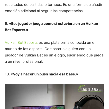
resultados de partidas o torneos. Es una forma de añadir
emoción adicional al seguir las competencias.
9.
«Ese jugador juega como si estuviera en un Vulkan
Bet Esports.»
Vulkan Bet Esports
es una plataforma conocida en el
mundo de los esports. Comparar a alguien con un
jugador de Vulkan Bet es un elogio, sugiriendo que juega
a un nivel profesional.
10.
«Voy a hacer un push hacia esa base.»