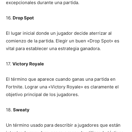
excepcionales durante una partida.
16.
Drop Spot
El lugar inicial donde un jugador decide aterrizar al
comienzo de la partida. Elegir un buen «Drop Spot» es
vital para establecer una estrategia ganadora.
17.
Victory Royale
El término que aparece cuando ganas una partida en
Fortnite. Lograr una «Victory Royale» es claramente el
objetivo principal de los jugadores.
18.
Sweaty
Un término usado para describir a jugadores que están