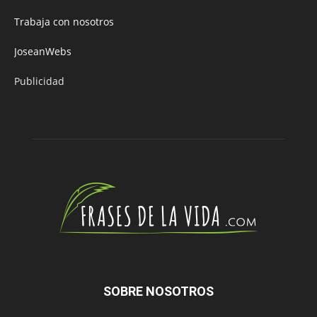
Trabaja con nosotros
JoseanWebs
Publicidad
SOBRE NOSOTROS