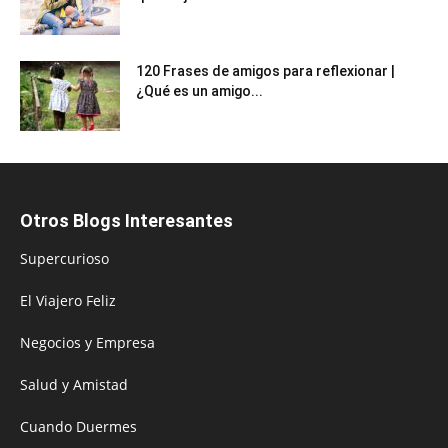
120 Frases de amigos para reflexionar |
¿Qué es un amigo...
Otros Blogs Interesantes
Supercurioso
El Viajero Feliz
Negocios y Empresa
Salud y Amistad
Cuando Duermes