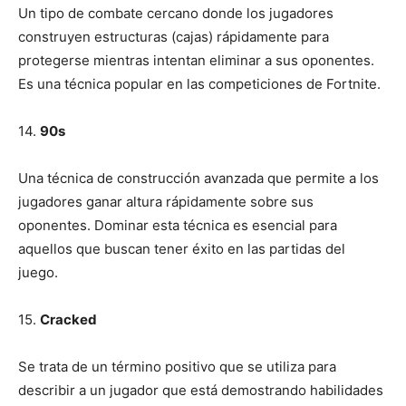
Un tipo de combate cercano donde los jugadores
construyen estructuras (cajas) rápidamente para
protegerse mientras intentan eliminar a sus oponentes.
Es una técnica popular en las competiciones de Fortnite.
14.
90s
Una técnica de construcción avanzada que permite a los
jugadores ganar altura rápidamente sobre sus
oponentes. Dominar esta técnica es esencial para
aquellos que buscan tener éxito en las partidas del
juego.
15.
Cracked
Se trata de un término positivo que se utiliza para
describir a un jugador que está demostrando habilidades