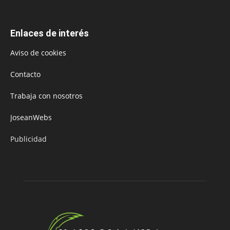
Enlaces de interés
Aviso de cookies
Contacto
Trabaja con nosotros
JoseanWebs
Publicidad