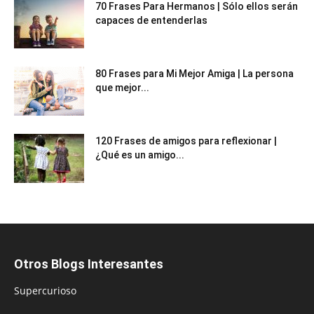
70 Frases Para Hermanos | Sólo ellos serán
capaces de entenderlas
80 Frases para Mi Mejor Amiga | La persona
que mejor...
120 Frases de amigos para reflexionar |
¿Qué es un amigo...
Otros Blogs Interesantes
Supercurioso