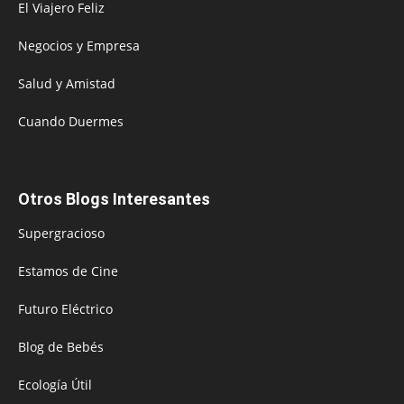
El Viajero Feliz
Negocios y Empresa
Salud y Amistad
Cuando Duermes
Otros Blogs Interesantes
Supergracioso
Estamos de Cine
Futuro Eléctrico
Blog de Bebés
Ecología Útil