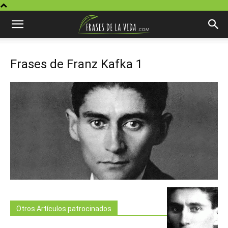
Frases de Franz Kafka 1
Otros Artículos patrocinados