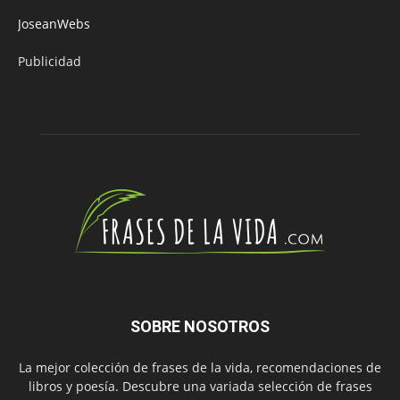
JoseanWebs
Publicidad
SOBRE NOSOTROS
La mejor colección de frases de la vida, recomendaciones de
libros y poesía. Descubre una variada selección de frases