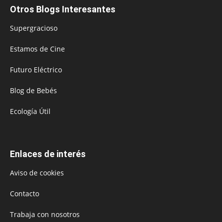
Otros Blogs Interesantes
Supergracioso
Estamos de Cine
Futuro Eléctrico
Blog de Bebés
Ecología Útil
Enlaces de interés
Aviso de cookies
Contacto
Trabaja con nosotros