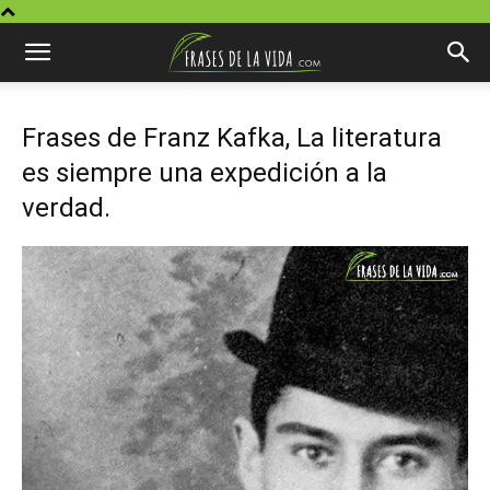
Frases de Franz Kafka, La literatura
es siempre una expedición a la
verdad.