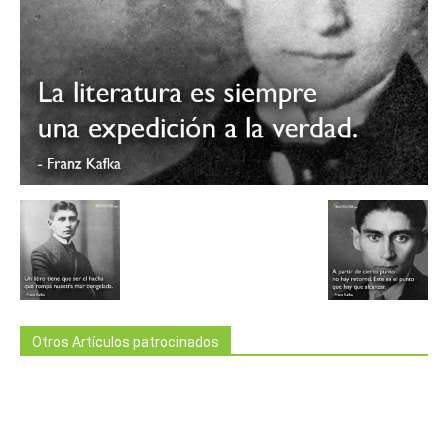
Otros Artículos patrocinados