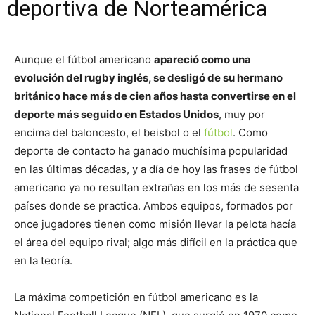
deportiva de Norteamérica
Aunque el fútbol americano
apareció como una
evolución del rugby inglés, se desligó de su hermano
británico hace más de cien años hasta convertirse en el
deporte más seguido en Estados Unidos
, muy por
encima del baloncesto, el beisbol o el
fútbol
. Como
deporte de contacto ha ganado muchísima popularidad
en las últimas décadas, y a día de hoy las frases de fútbol
americano ya no resultan extrañas en los más de sesenta
países donde se practica. Ambos equipos, formados por
once jugadores tienen como misión llevar la pelota hacía
el área del equipo rival; algo más difícil en la práctica que
en la teoría.
La máxima competición en fútbol americano es la