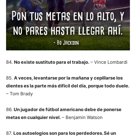
84.
No existe sustituto para el trabajo.
– Vince Lombardi
85.
A veces, levantarse por la mañana y cepillarse los
dientes es la parte más difícil del día, porque todo duele.
– Tom Brady
86.
Un jugador de fútbol americano debe de ponerse
metas en cualquier nivel.
– Benjamin Watson
87.
Los autoelogios son para los perdedores. Sé un