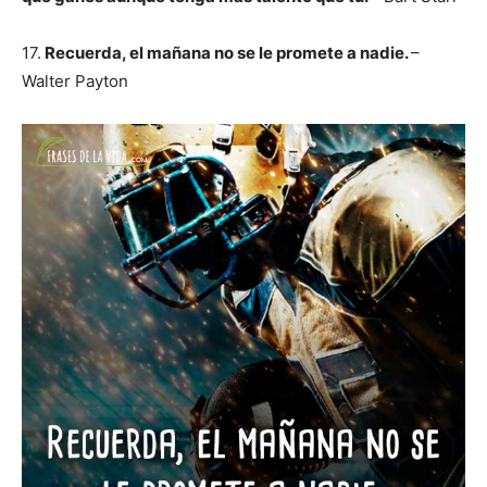
17.
Recuerda, el mañana no se le promete a nadie.
–
Walter Payton