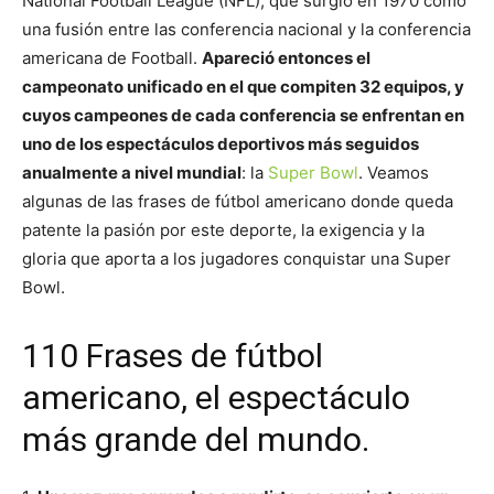
National Football League (NFL), que surgió en 1970 como
una fusión entre las conferencia nacional y la conferencia
americana de Football.
Apareció entonces el
campeonato unificado en el que compiten 32 equipos, y
cuyos campeones de cada conferencia se enfrentan en
uno de los espectáculos deportivos más seguidos
anualmente a nivel mundial
: la
Super Bowl
. Veamos
algunas de las frases de fútbol americano donde queda
patente la pasión por este deporte, la exigencia y la
gloria que aporta a los jugadores conquistar una Super
Bowl.
110 Frases de fútbol
americano, el espectáculo
más grande del mundo.