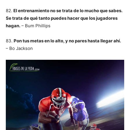
82.
El entrenamiento no se trata de lo mucho que sabes.
Se trata de qué tanto puedes hacer que los jugadores
hagan.
– Bum Phillips
83.
Pon tus metas en lo alto, y no pares hasta llegar ahí.
– Bo Jackson