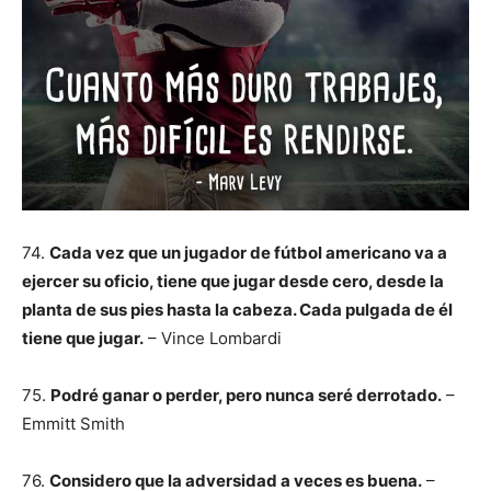
74.
Cada vez que un jugador de fútbol americano va a
ejercer su oficio, tiene que jugar desde cero, desde la
planta de sus pies hasta la cabeza. Cada pulgada de él
tiene que jugar.
– Vince Lombardi
75.
Podré ganar o perder, pero nunca seré derrotado.
–
Emmitt Smith
76.
Considero que la adversidad a veces es buena.
–