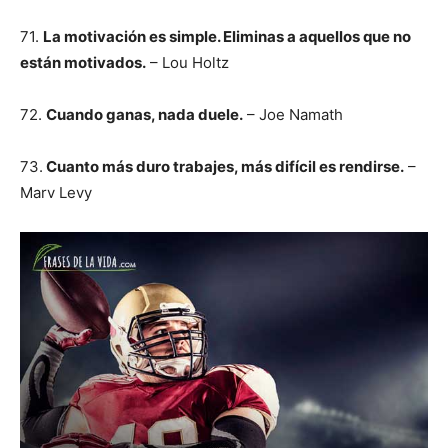
71.
La motivación es simple. Eliminas a aquellos que no
están motivados.
– Lou Holtz
72.
Cuando ganas, nada duele.
– Joe Namath
73.
Cuanto más duro trabajes, más difícil es rendirse.
–
Marv Levy