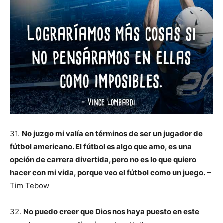
31.
No juzgo mi valía en términos de ser
un jugador de
fútbol americano. El fútbol es algo que amo, es una
opción de carrera divertida, pero no es lo que quiero
hacer con mi vida, porque veo el fútbol como un juego.
–
Tim Tebow
32.
No puedo creer que Dios nos haya puesto en este