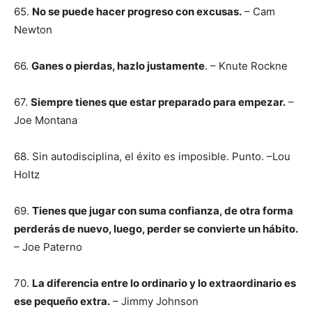
65.
No se puede hacer progreso con excusas.
– Cam
Newton
66.
Ganes o pierdas, hazlo justamente
. – Knute Rockne
67.
Siempre tienes que estar preparado para empezar.
–
Joe Montana
68. Sin autodisciplina, el éxito es imposible. Punto. –Lou
Holtz
69.
Tienes que jugar con suma confianza, de otra forma
perderás de nuevo, luego, perder se convierte un hábito.
– Joe Paterno
70.
La diferencia entre lo ordinario y lo extraordinario es
ese pequeño extra.
– Jimmy Johnson