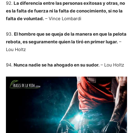
92.
La diferencia entre las personas exitosas y otras, no
es la falta de fuerza ni la falta de conocimiento, si no la
falta de voluntad.
– Vince Lombardi
93.
El hombre que se queja de la manera en que la pelota
rebota, es seguramente quien la tiró en primer lugar.
–
Lou Holtz
94.
Nunca nadie se ha ahogado en su sudor.
– Lou Holtz