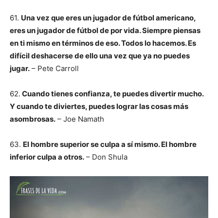
61.
Una vez que eres un jugador de fútbol americano,
eres un jugador de fútbol de por vida. Siempre piensas
en ti mismo en términos de eso. Todos lo hacemos. Es
difícil deshacerse de ello una vez que ya no puedes
jugar.
– Pete Carroll
62.
Cuando tienes confianza, te puedes divertir mucho.
Y cuando te diviertes, puedes lograr las cosas más
asombrosas.
– Joe Namath
63.
El hombre superior se culpa a sí mismo. El hombre
inferior culpa a otros.
– Don Shula