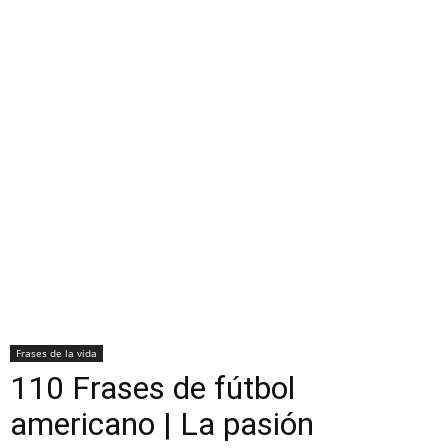
Frases de la vida
110 Frases de fútbol
americano | La pasión