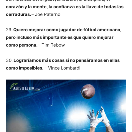
corazón y la mente, la confianza es la llave de todas las
cerraduras.
– Joe Paterno
29.
Quiero mejorar como jugador de fútbol americano,
pero incluso más importante es que quiero mejorar
como persona.
– Tim Tebow
30.
Lograríamos más cosas si no pensáramos en ellas
como imposibles.
– Vince Lombardi