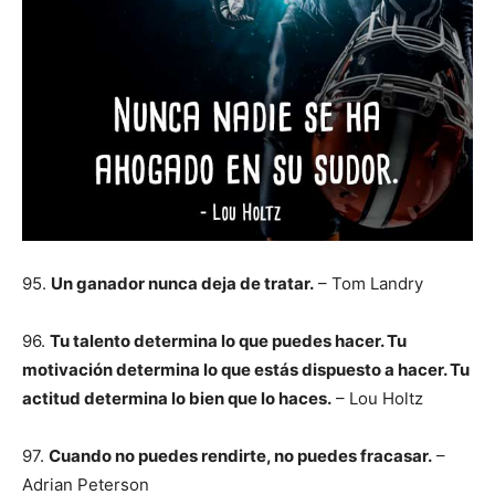
95.
Un ganador nunca deja de tratar.
– Tom Landry
96.
Tu talento determina lo que puedes hacer. Tu
motivación determina lo que estás dispuesto a hacer. Tu
actitud determina lo bien que lo haces.
– Lou Holtz
97.
Cuando no puedes rendirte, no puedes fracasar.
–
Adrian Peterson