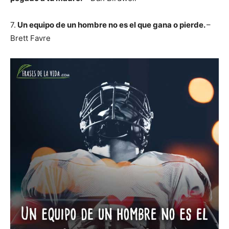
7.
Un equipo de un hombre no es el que gana o pierde.
–
Brett Favre