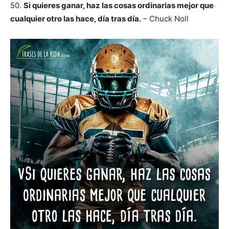
50.
Si quieres ganar, haz las cosas ordinarias mejor que
cualquier otro las hace, día tras día.
– Chuck Noll