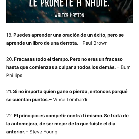
18.
Puedes aprender una oración de un éxito, pero se
aprende un libro de una derrota.
– Paul Brown
20.
Fracasas todo el tiempo. Pero no eres un fracaso
hasta que comienzas a culpar a todos los demás.
– Bum
Phillips
21.
Si no importa quien gane o pierda, entonces porqué
se cuentan puntos.
– Vince Lombardi
22.
El principio es competir contra ti mismo. Se trata de
la automejora, de ser mejor de lo que fuiste el día
anterior.
– Steve Young