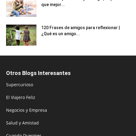
que mejor...
120 Frases de amigos para reflexionar |
¿Qué es un amigo...
Otros Blogs Interesantes
Supercurioso
El Viajero Feliz
Negocios y Empresa
Salud y Amistad
Cuando Duermes