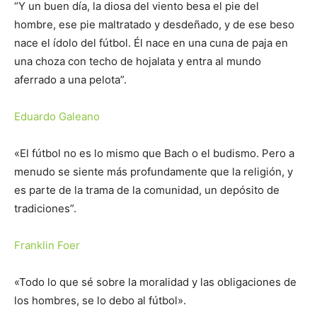
“Y un buen día, la diosa del viento besa el pie del
hombre, ese pie maltratado y desdeñado, y de ese beso
nace el ídolo del fútbol. Él nace en una cuna de paja en
una choza con techo de hojalata y entra al mundo
aferrado a una pelota”.
Eduardo Galeano
«El fútbol no es lo mismo que Bach o el budismo. Pero a
menudo se siente más profundamente que la religión, y
es parte de la trama de la comunidad, un depósito de
tradiciones”.
Franklin Foer
«Todo lo que sé sobre la moralidad y las obligaciones de
los hombres, se lo debo al fútbol».