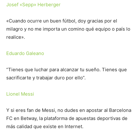
Josef «Sepp» Herberger
«Cuando ocurre un buen fútbol, ​​doy gracias por el
milagro y no me importa un comino qué equipo o país lo
realice».
Eduardo Galeano
“Tienes que luchar para alcanzar tu sueño. Tienes que
sacrificarte y trabajar duro por ello”.
Lionel Messi
Y si eres fan de Messi, no dudes en apostar al Barcelona
FC en Betway, la plataforma de apuestas deportivas de
más calidad que existe en Internet.