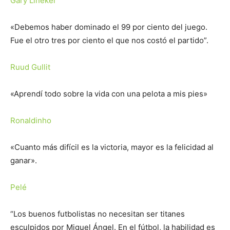
Gary Lineker
«Debemos haber dominado el 99 por ciento del juego.
Fue el otro tres por ciento el que nos costó el partido”.
Ruud Gullit
«Aprendí todo sobre la vida con una pelota a mis pies»
Ronaldinho
«Cuanto más difícil es la victoria, mayor es la felicidad al
ganar».
Pelé
“Los buenos futbolistas no necesitan ser titanes
esculpidos por Miguel Ángel. En el fútbol, ​​la habilidad es