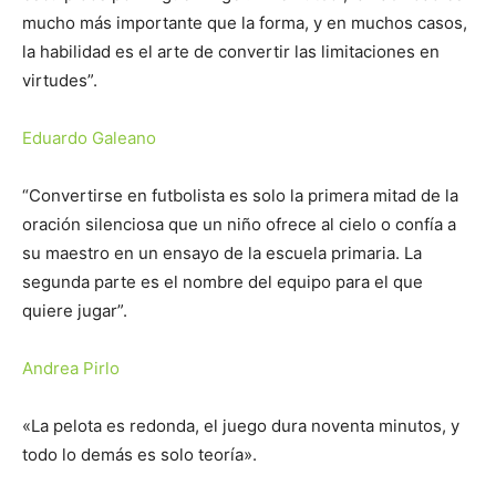
mucho más importante que la forma, y ​​en muchos casos,
la habilidad es el arte de convertir las limitaciones en
virtudes”.
Eduardo Galeano
“Convertirse en futbolista es solo la primera mitad de la
oración silenciosa que un niño ofrece al cielo o confía a
su maestro en un ensayo de la escuela primaria. La
segunda parte es el nombre del equipo para el que
quiere jugar”.
Andrea Pirlo
«La pelota es redonda, el juego dura noventa minutos, y
todo lo demás es solo teoría».