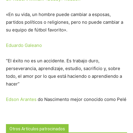
«En su vida, un hombre puede cambiar a esposas,
partidos políticos o religiones, pero no puede cambiar a
su equipo de fútbol favorito».
Eduardo Galeano
“El éxito no es un accidente. Es trabajo duro,
perseverancia, aprendizaje, estudio, sacrificio y, sobre
todo, el amor por lo que está haciendo o aprendiendo a
hacer”
Edson Arantes
do Nascimento mejor conocido como Pelé
Otros Artículos patrocinados