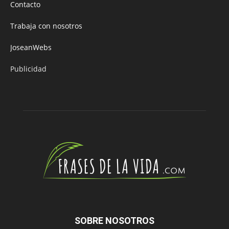
Contacto
Trabaja con nosotros
JoseanWebs
Publicidad
SOBRE NOSOTROS