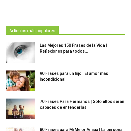
Artículos más populares
Las Mejores 150 Frases de la Vida |
Reflexiones para todos...
90 Frases para un hijo | El amor más
incondicional
70 Frases Para Hermanos | Sólo ellos serán
capaces de entenderlas
80 Frases para Mi Mejor Amiga | La persona