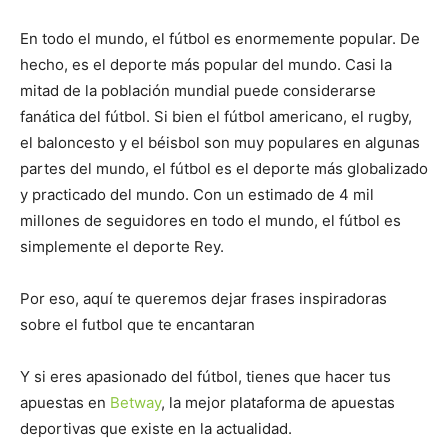
En todo el mundo, el fútbol es enormemente popular. De
hecho, es el deporte más popular del mundo. Casi la
mitad de la población mundial puede considerarse
fanática del fútbol. Si bien el fútbol americano, el rugby,
el baloncesto y el béisbol son muy populares en algunas
partes del mundo, el fútbol es el deporte más globalizado
y practicado del mundo. Con un estimado de 4 mil
millones de seguidores en todo el mundo, el fútbol es
simplemente el deporte Rey.
Por eso, aquí te queremos dejar frases inspiradoras
sobre el futbol que te encantaran
Y si eres apasionado del fútbol, tienes que hacer tus
apuestas en
Betway
, la mejor plataforma de apuestas
deportivas que existe en la actualidad.