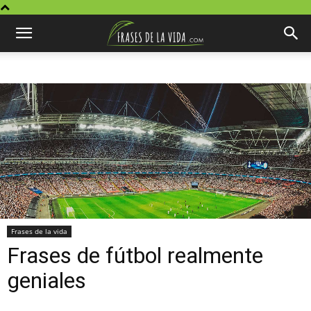
Frases de la vida
Frases de fútbol realmente
geniales