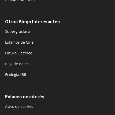
Otros Blogs Interesantes
Supergracioso
Estamos de Cine
Futuro Eléctrico
Blog de Bebés
Ecología Útil
Enlaces de interés
Aviso de cookies