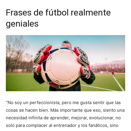
Frases de fútbol realmente
geniales
“No soy un perfeccionista, pero me gusta sentir que las
cosas se hacen bien. Más importante que eso, siento una
necesidad infinita de aprender, mejorar, evolucionar, no
solo para complacer al entrenador y los fanáticos, sino