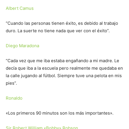
Albert Camus
“Cuando las personas tienen éxito, es debido al trabajo
duro. La suerte no tiene nada que ver con el éxito”.
Diego Maradona
“Cada vez que me iba estaba engañando a mi madre. Le
decía que iba a la escuela pero realmente me quedaba en
la calle jugando al fútbol. Siempre tuve una pelota en mis
pies”.
Ronaldo
«Los primeros 90 minutos son los más importantes».
Sir Robert William «Bobby» Robson