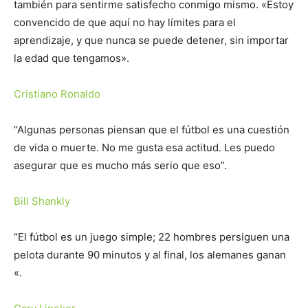
también para sentirme satisfecho conmigo mismo. «Estoy
convencido de que aquí no hay límites para el
aprendizaje, y que nunca se puede detener, sin importar
la edad que tengamos».
Cristiano Ronaldo
“Algunas personas piensan que el fútbol es una cuestión
de vida o muerte. No me gusta esa actitud. Les puedo
asegurar que es mucho más serio que eso”.
Bill Shankly
“El fútbol es un juego simple; 22 hombres persiguen una
pelota durante 90 minutos y al final, los alemanes ganan
«.