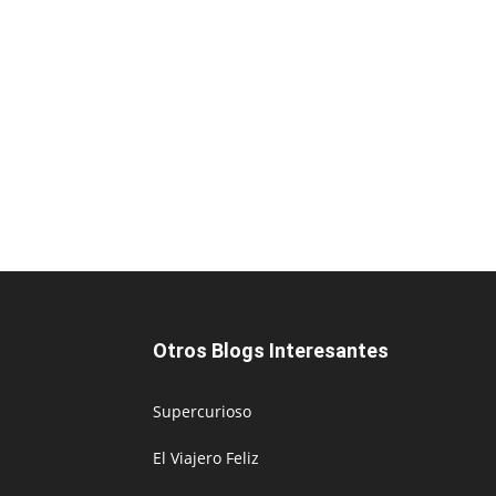
Otros Blogs Interesantes
Supercurioso
El Viajero Feliz