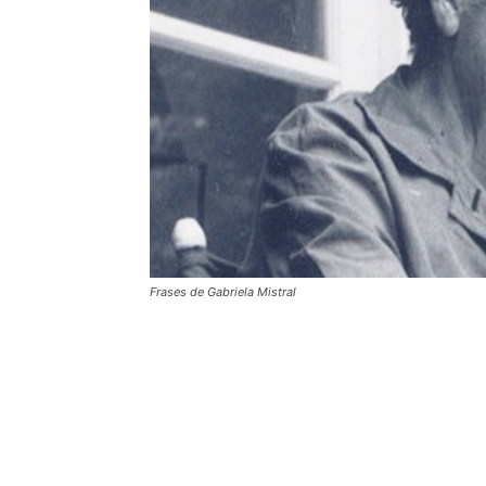
Frases de Gabriela Mistral