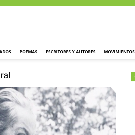
DADOS
POEMAS
ESCRITORES Y AUTORES
MOVIMIENTOS 
ral