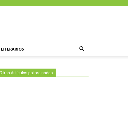
LITERARIOS
Otros Artículos patrocinados