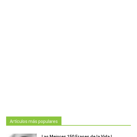
Artículos más populares
Las Mejores 150 Frases de la Vida |