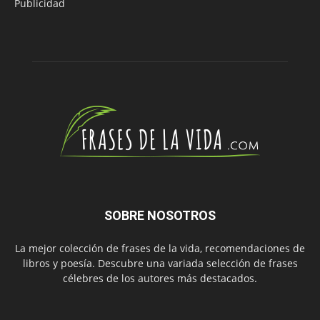
Publicidad
SOBRE NOSOTROS
La mejor colección de frases de la vida, recomendaciones de
libros y poesía. Descubre una variada selección de frases
célebres de los autores más destacados.