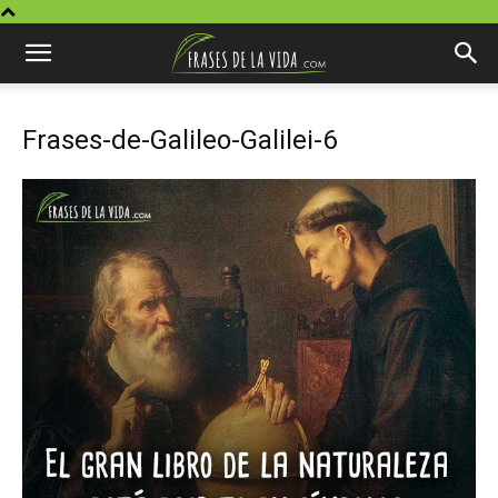
Frases-de-Galileo-Galilei-6