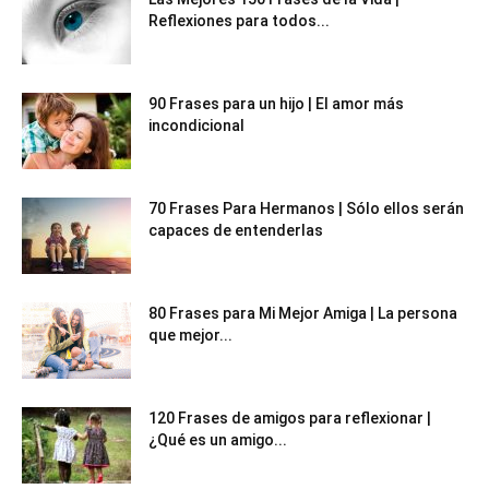
Reflexiones para todos...
90 Frases para un hijo | El amor más
incondicional
70 Frases Para Hermanos | Sólo ellos serán
capaces de entenderlas
80 Frases para Mi Mejor Amiga | La persona
que mejor...
120 Frases de amigos para reflexionar |
¿Qué es un amigo...