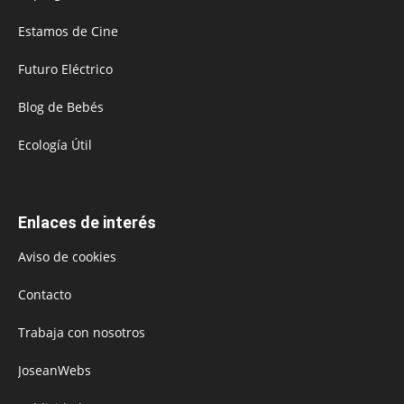
Estamos de Cine
Futuro Eléctrico
Blog de Bebés
Ecología Útil
Enlaces de interés
Aviso de cookies
Contacto
Trabaja con nosotros
JoseanWebs