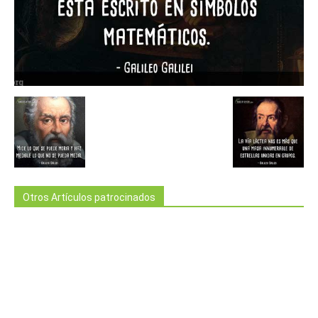
Otros Artículos patrocinados