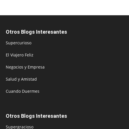
Otros Blogs Interesantes
Supercurioso
El Viajero Feliz
Negocios y Empresa
Salud y Amistad
Cuando Duermes
Otros Blogs Interesantes
Supergracioso