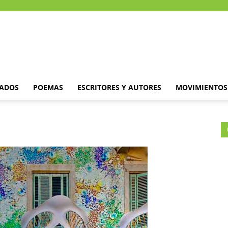
DADOS
POEMAS
ESCRITORES Y AUTORES
MOVIMIENTOS 