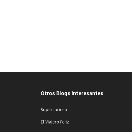
Otros Blogs Interesantes
Supercurioso
El Viajero Feliz