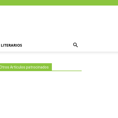
LITERARIOS
Otros Artículos patrocinados