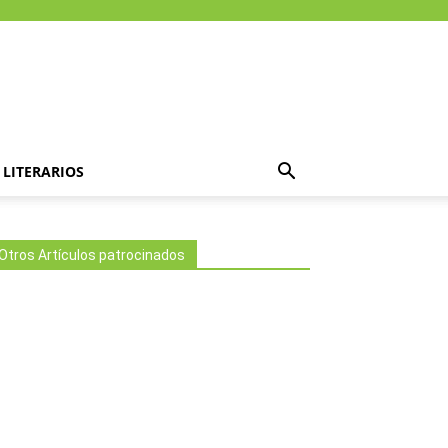
LITERARIOS
Otros Artículos patrocinados