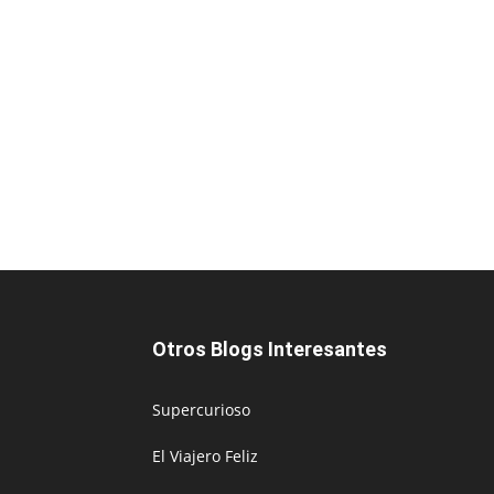
Otros Blogs Interesantes
Supercurioso
El Viajero Feliz