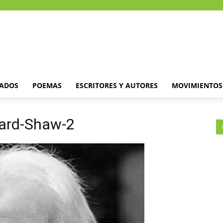
DADOS
POEMAS
ESCRITORES Y AUTORES
MOVIMIENTOS 
nard-Shaw-2