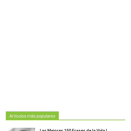
Artículos más populares
Las Mejores 150 Frases de la Vida |