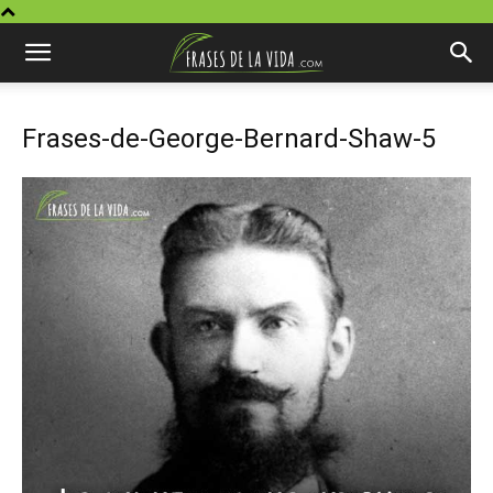
Frases-de-George-Bernard-Shaw-5