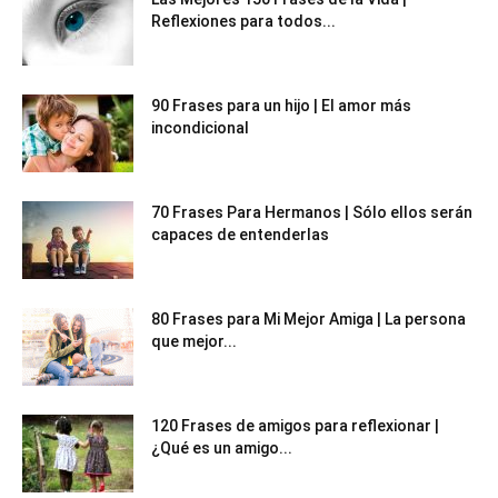
Reflexiones para todos...
90 Frases para un hijo | El amor más
incondicional
70 Frases Para Hermanos | Sólo ellos serán
capaces de entenderlas
80 Frases para Mi Mejor Amiga | La persona
que mejor...
120 Frases de amigos para reflexionar |
¿Qué es un amigo...