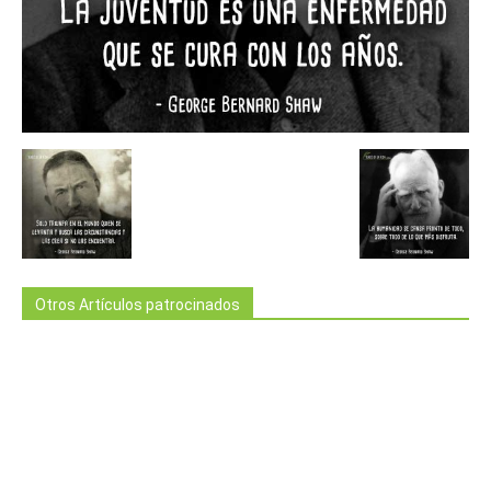
Otros Artículos patrocinados