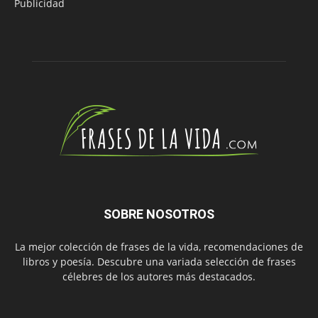
Publicidad
SOBRE NOSOTROS
La mejor colección de frases de la vida, recomendaciones de
libros y poesía. Descubre una variada selección de frases
célebres de los autores más destacados.