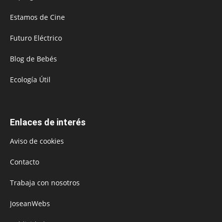
Estamos de Cine
Futuro Eléctrico
Blog de Bebés
Ecología Útil
Enlaces de interés
Aviso de cookies
Contacto
Trabaja con nosotros
JoseanWebs