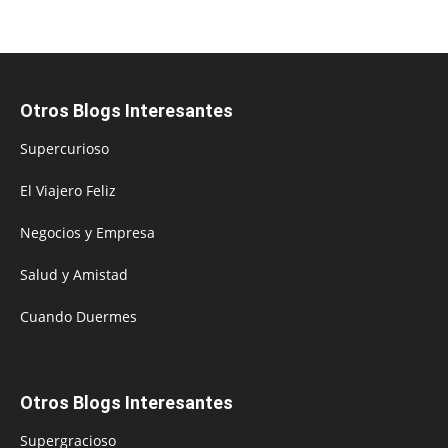
Otros Blogs Interesantes
Supercurioso
El Viajero Feliz
Negocios y Empresa
Salud y Amistad
Cuando Duermes
Otros Blogs Interesantes
Supergracioso