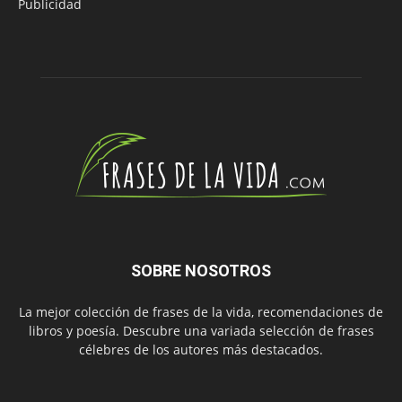
Publicidad
SOBRE NOSOTROS
La mejor colección de frases de la vida, recomendaciones de
libros y poesía. Descubre una variada selección de frases
célebres de los autores más destacados.