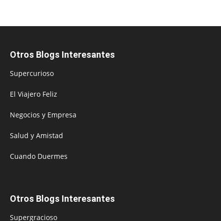
Otros Blogs Interesantes
Supercurioso
El Viajero Feliz
Negocios y Empresa
Salud y Amistad
Cuando Duermes
Otros Blogs Interesantes
Supergracioso