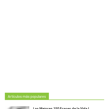
Artículos más populares
Las Mejores 150 Frases de la Vida |