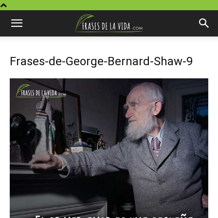
Frases-de-George-Bernard-Shaw-9