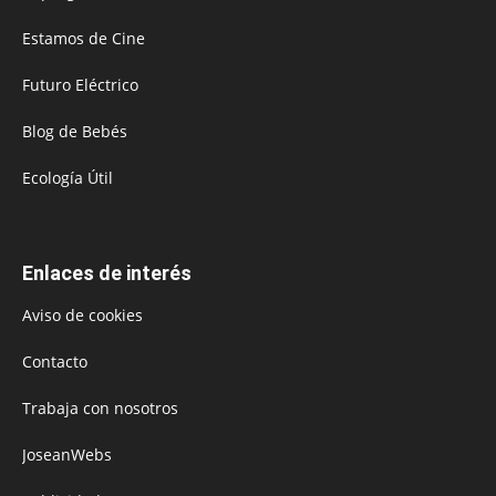
Estamos de Cine
Futuro Eléctrico
Blog de Bebés
Ecología Útil
Enlaces de interés
Aviso de cookies
Contacto
Trabaja con nosotros
JoseanWebs