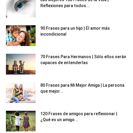
Reflexiones para todos...
90 Frases para un hijo | El amor más
incondicional
70 Frases Para Hermanos | Sólo ellos serán
capaces de entenderlas
80 Frases para Mi Mejor Amiga | La persona
que mejor...
120 Frases de amigos para reflexionar |
¿Qué es un amigo...