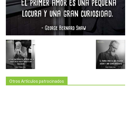
Otros Artículos patrocinados