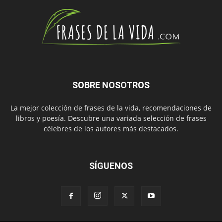
SOBRE NOSOTROS
La mejor colección de frases de la vida, recomendaciones de
libros y poesía. Descubre una variada selección de frases
célebres de los autores más destacados.
SÍGUENOS