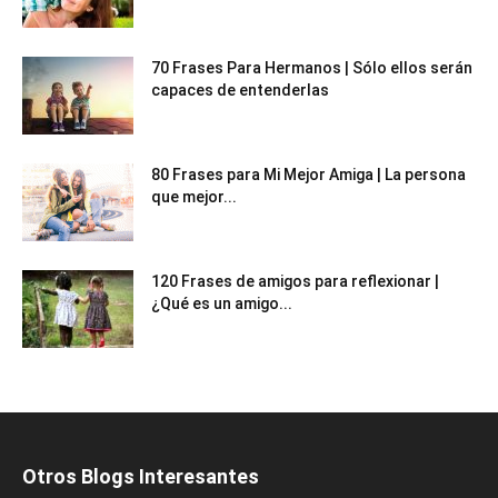
70 Frases Para Hermanos | Sólo ellos serán
capaces de entenderlas
80 Frases para Mi Mejor Amiga | La persona
que mejor...
120 Frases de amigos para reflexionar |
¿Qué es un amigo...
Otros Blogs Interesantes