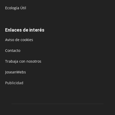
Ecología Útil
Enlaces de interés
Aviso de cookies
Contacto
Trabaja con nosotros
JoseanWebs
Publicidad