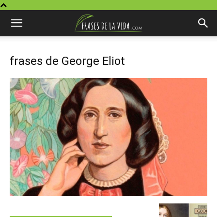
frases de George Eliot