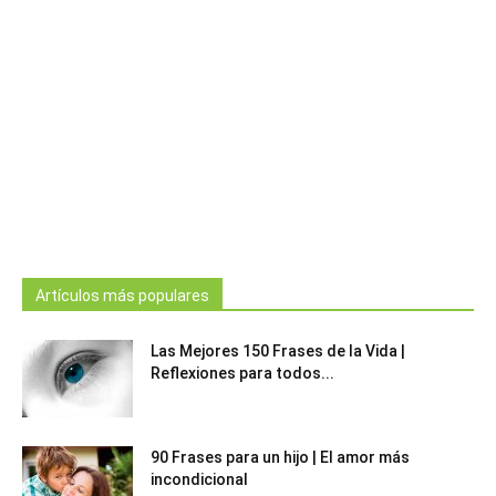
Artículos más populares
Las Mejores 150 Frases de la Vida |
Reflexiones para todos...
90 Frases para un hijo | El amor más
incondicional