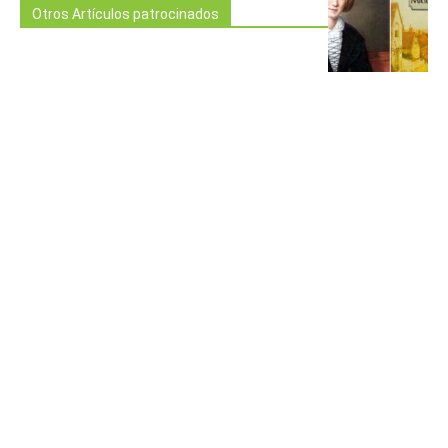
Otros Artículos patrocinados