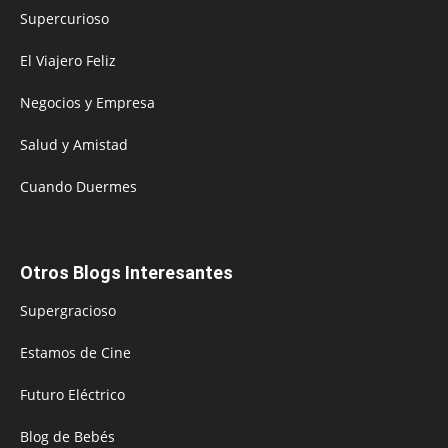
Supercurioso
El Viajero Feliz
Negocios y Empresa
Salud y Amistad
Cuando Duermes
Otros Blogs Interesantes
Supergracioso
Estamos de Cine
Futuro Eléctrico
Blog de Bebés