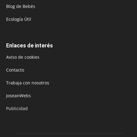
Blog de Bebés
Ecología Útil
Enlaces de interés
Aviso de cookies
Contacto
Trabaja con nosotros
JoseanWebs
Publicidad