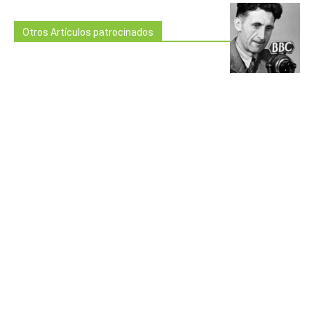
Otros Artículos patrocinados