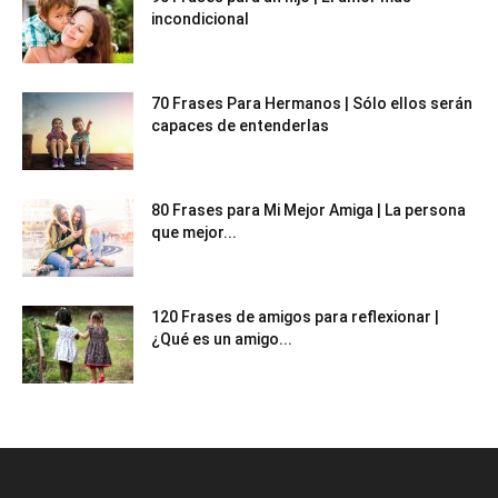
incondicional
70 Frases Para Hermanos | Sólo ellos serán
capaces de entenderlas
80 Frases para Mi Mejor Amiga | La persona
que mejor...
120 Frases de amigos para reflexionar |
¿Qué es un amigo...