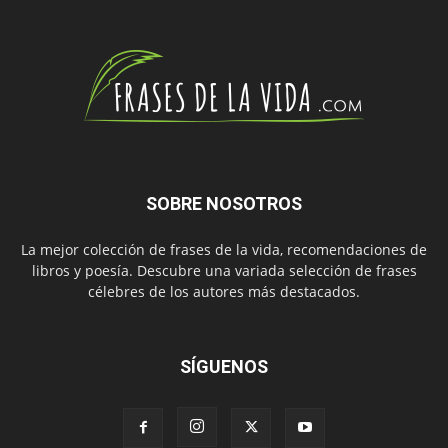
SOBRE NOSOTROS
La mejor colección de frases de la vida, recomendaciones de
libros y poesía. Descubre una variada selección de frases
célebres de los autores más destacados.
SÍGUENOS