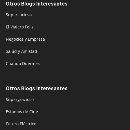
Otros Blogs Interesantes
Supercurioso
El Viajero Feliz
Negocios y Empresa
Salud y Amistad
Cuando Duermes
Otros Blogs Interesantes
Supergracioso
Estamos de Cine
Futuro Eléctrico