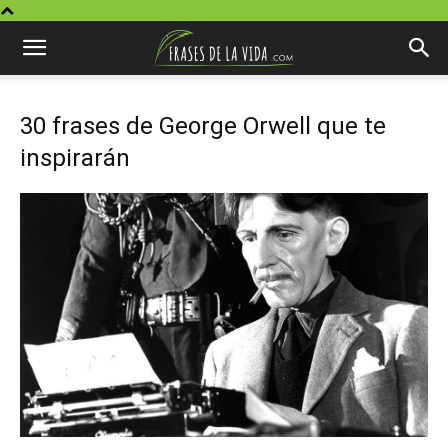
30 frases de George Orwell que te
inspirarán