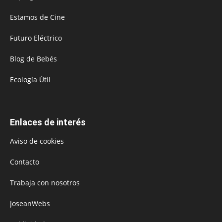
Estamos de Cine
Futuro Eléctrico
Blog de Bebés
Ecología Útil
Enlaces de interés
Aviso de cookies
Contacto
Trabaja con nosotros
JoseanWebs