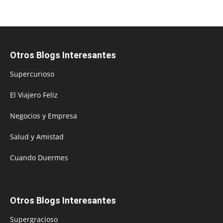
Otros Blogs Interesantes
Supercurioso
El Viajero Feliz
Negocios y Empresa
Salud y Amistad
Cuando Duermes
Otros Blogs Interesantes
Supergracioso