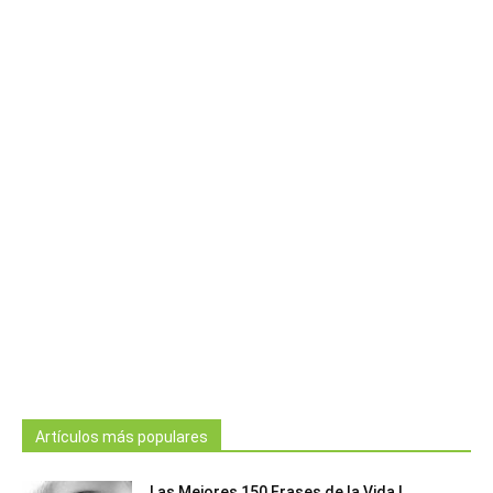
Artículos más populares
Las Mejores 150 Frases de la Vida |