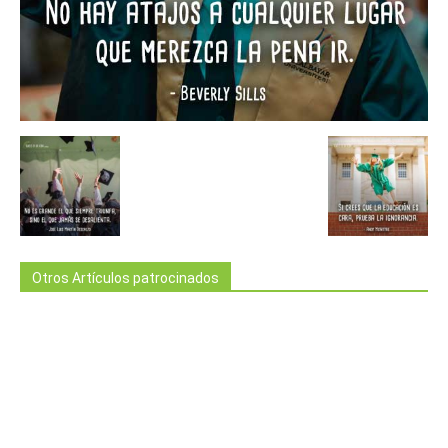
Otros Artículos patrocinados