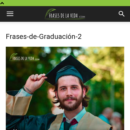
Frases-de-Graduación-2