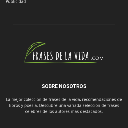
Publicidad
SOBRE NOSOTROS
La mejor colección de frases de la vida, recomendaciones de
libros y poesía. Descubre una variada selección de frases
célebres de los autores más destacados.