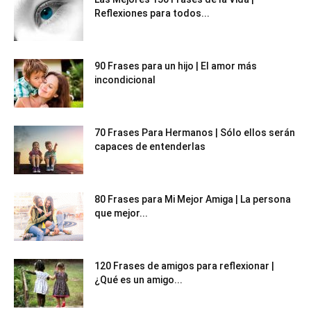
Reflexiones para todos...
90 Frases para un hijo | El amor más
incondicional
70 Frases Para Hermanos | Sólo ellos serán
capaces de entenderlas
80 Frases para Mi Mejor Amiga | La persona
que mejor...
120 Frases de amigos para reflexionar |
¿Qué es un amigo...