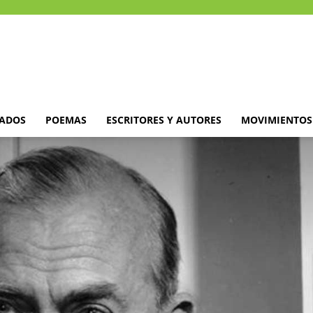
DADOS
POEMAS
ESCRITORES Y AUTORES
MOVIMIENTOS 