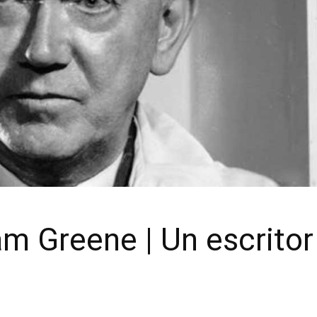
m Greene | Un escritor 