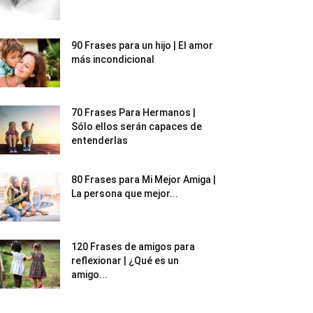
90 Frases para un hijo | El amor
más incondicional
70 Frases Para Hermanos |
Sólo ellos serán capaces de
entenderlas
80 Frases para Mi Mejor Amiga |
La persona que mejor...
120 Frases de amigos para
reflexionar | ¿Qué es un
amigo...