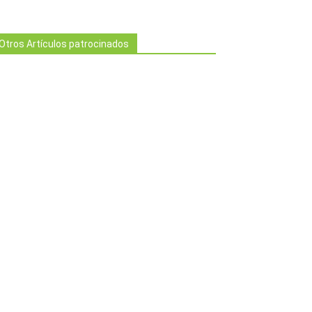
Otros Artículos patrocinados