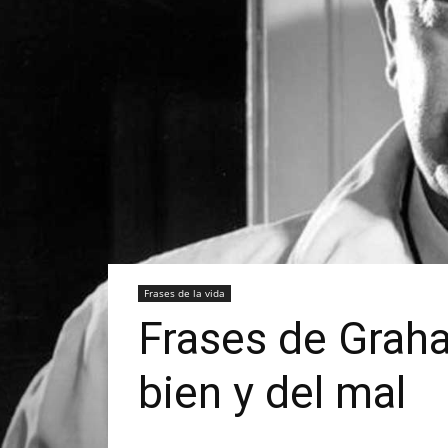
Frases de la vida
Frases de Graha
bien y del mal