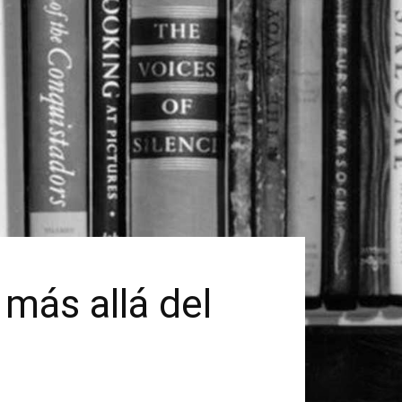
más allá del