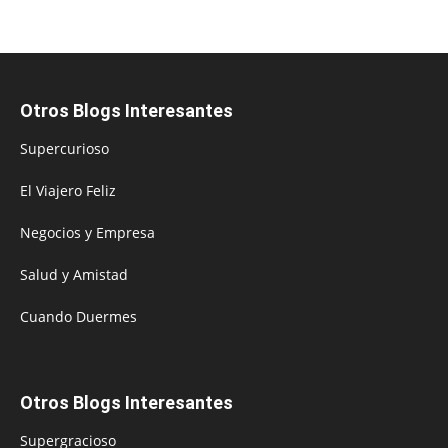
Otros Blogs Interesantes
Supercurioso
El Viajero Feliz
Negocios y Empresa
Salud y Amistad
Cuando Duermes
Otros Blogs Interesantes
Supergracioso