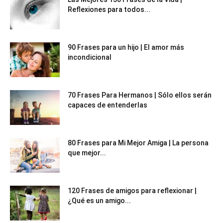
Reflexiones para todos...
90 Frases para un hijo | El amor más
incondicional
70 Frases Para Hermanos | Sólo ellos serán
capaces de entenderlas
80 Frases para Mi Mejor Amiga | La persona
que mejor...
120 Frases de amigos para reflexionar |
¿Qué es un amigo...