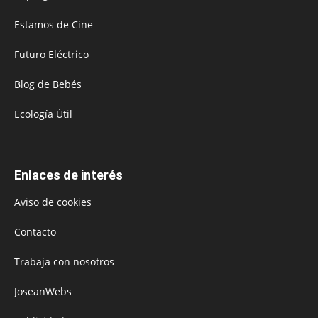
Estamos de Cine
Futuro Eléctrico
Blog de Bebés
Ecología Útil
Enlaces de interés
Aviso de cookies
Contacto
Trabaja con nosotros
JoseanWebs