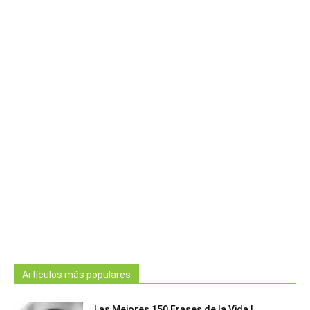
Artículos más populares
Las Mejores 150 Frases de la Vida |