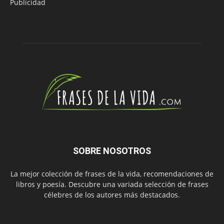
Publicidad
SOBRE NOSOTROS
La mejor colección de frases de la vida, recomendaciones de
libros y poesía. Descubre una variada selección de frases
célebres de los autores más destacados.