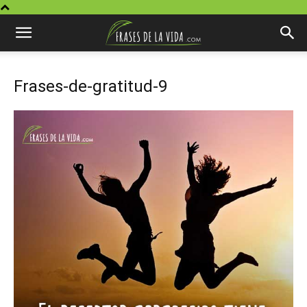
Frases-de-gratitud-9