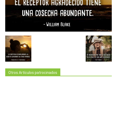
Otros Artículos patrocinados