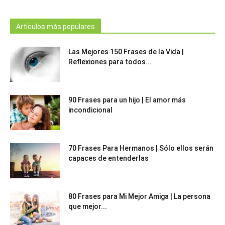
Artículos más populares
Las Mejores 150 Frases de la Vida |
Reflexiones para todos...
90 Frases para un hijo | El amor más
incondicional
70 Frases Para Hermanos | Sólo ellos serán
capaces de entenderlas
80 Frases para Mi Mejor Amiga | La persona
que mejor...