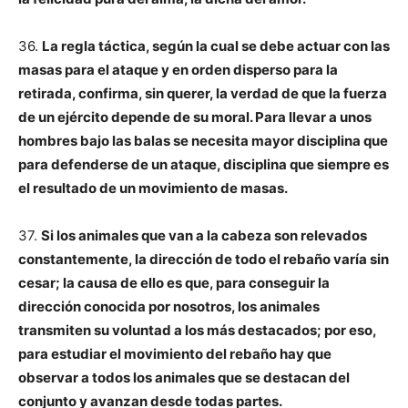
36.
La regla táctica, según la cual se debe actuar con las
masas para el ataque y en orden disperso para la
retirada, confirma, sin querer, la verdad de que la fuerza
de un ejército depende de su moral. Para llevar a unos
hombres bajo las balas se necesita mayor disciplina que
para defenderse de un ataque, disciplina que siempre es
el resultado de un movimiento de masas.
37.
Si los animales que van a la cabeza son relevados
constantemente, la dirección de todo el rebaño varía sin
cesar; la causa de ello es que, para conseguir la
dirección conocida por nosotros, los animales
transmiten su voluntad a los más destacados; por eso,
para estudiar el movimiento del rebaño hay que
observar a todos los animales que se destacan del
conjunto y avanzan desde todas partes.