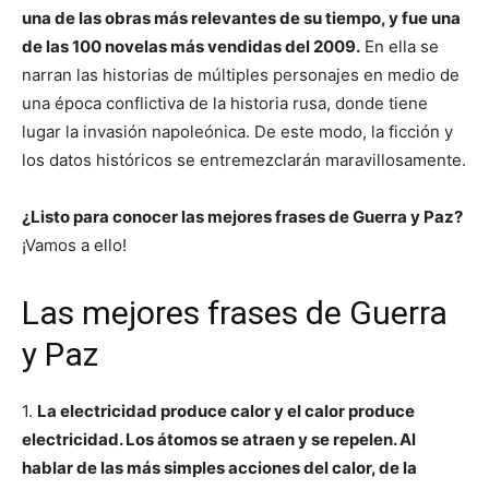
una de las obras más relevantes de su tiempo, y fue una
de las 100 novelas más vendidas del 2009.
En ella se
narran las historias de múltiples personajes en medio de
una época conflictiva de la historia rusa, donde tiene
lugar la invasión napoleónica. De este modo, la ficción y
los datos históricos se entremezclarán maravillosamente.
¿Listo para conocer las mejores frases de Guerra y Paz?
¡Vamos a ello!
Las mejores frases de Guerra
y Paz
1.
La electricidad produce calor y el calor produce
electricidad. Los átomos se atraen y se repelen. Al
hablar de las más simples acciones del calor, de la