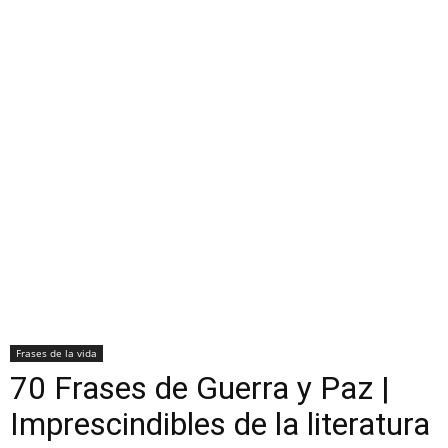
Frases de la vida
70 Frases de Guerra y Paz |
Imprescindibles de la literatura