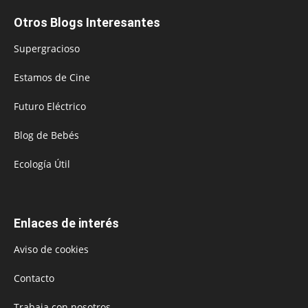
Otros Blogs Interesantes
Supergracioso
Estamos de Cine
Futuro Eléctrico
Blog de Bebés
Ecología Útil
Enlaces de interés
Aviso de cookies
Contacto
Trabaja con nosotros