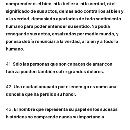
comprender ni el bien, ni la belleza, ni la verdad, ni el
significado de sus actos, demasiado contrarios al bien y
a la verdad, demasiado apartados de todo sentimiento
humano para poder entender su sentido. No podía
renegar de sus actos, ensalzados por medio mundo, y
por eso debía renunciar a la verdad, al bien y a todo lo
humano.
41.
Sólo las personas que son capaces de amar con
fuerza pueden también sufrir grandes dolores.
42.
Una ciudad ocupada por el enemigo es como una
doncella que ha perdido su honor.
43.
El hombre que representa su papel en los sucesos
históricos no comprende nunca su importancia.