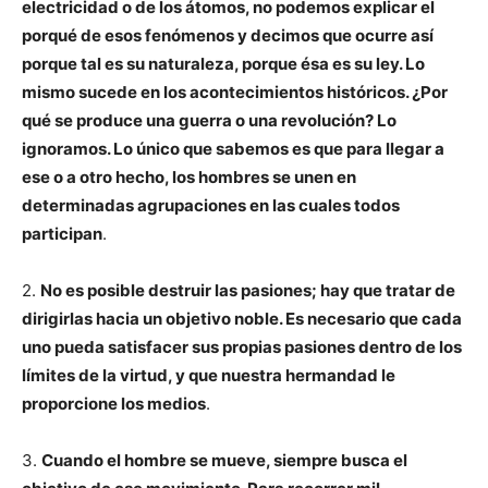
electricidad o de los átomos, no podemos explicar el
porqué de esos fenómenos y decimos que ocurre así
porque tal es su naturaleza, porque ésa es su ley. Lo
mismo sucede en los acontecimientos históricos. ¿Por
qué se produce una guerra o una revolución? Lo
ignoramos. Lo único que sabemos es que para llegar a
ese o a otro hecho, los hombres se unen en
determinadas agrupaciones en las cuales todos
participan
.
2.
No es posible destruir las pasiones; hay que tratar de
dirigirlas hacia un objetivo noble. Es necesario que cada
uno pueda satisfacer sus propias pasiones dentro de los
límites de la virtud, y que nuestra hermandad le
proporcione los medios
.
3.
Cuando el hombre se mueve, siempre busca el