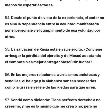
menos de esperarlas todas.
54.
Desde el punto de vista de la experiencia, el poder no
es sino la dependencia entre la voluntad manifestada
por el personaje y el cumplimiento de esa voluntad por
otros.
55.
La salvación de Rusia está en su ejército. ¿Conviene
arriesgar la pérdida del ejército y de Moscú aceptando
el combate o es mejor entregar Moscú sin luchar?
56.
En las mejores relaciones, aun las más amistosas y
sencillas, el halago y la alabanza son tan necesarios
como la grasa en el eje de las ruedas para que giren.
57.
Sonrió como diciendo: Tiene perfecto derecho a no
creerme, y me es lo mismo que me crea o no; pero no