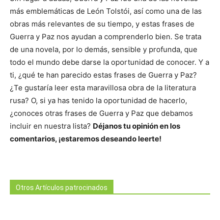
más emblemáticas de León Tolstói, así como una de las
obras más relevantes de su tiempo, y estas frases de
Guerra y Paz nos ayudan a comprenderlo bien. Se trata
de una novela, por lo demás, sensible y profunda, que
todo el mundo debe darse la oportunidad de conocer. Y a
ti, ¿qué te han parecido estas frases de Guerra y Paz?
¿Te gustaría leer esta maravillosa obra de la literatura
rusa? O, si ya has tenido la oportunidad de hacerlo,
¿conoces otras frases de Guerra y Paz que debamos
incluir en nuestra lista?
Déjanos tu opinión en los
comentarios, ¡estaremos deseando leerte!
Otros Artículos patrocinados