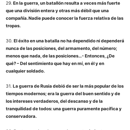
29.
En la guerra, un batallón resulta a veces más fuerte
que una división entera y otras más débil que una
compañía. Nadie puede conocer la fuerza relativa de las
tropas.
30.
El éxito en una batalla no ha dependido ni dependerá
nunca de las posiciones, del armamento, del número;
menos que nada, de las posiciones…- Entonces, ¿De
qué? – Del sentimiento que hay en mí, en él y en
cualquier soldado.
31.
La guerra de Rusia debió de ser la más popular de los
tiempos modernos; era la guerra del buen sentido y de
los intereses verdaderos, del descanso y de la
tranquilidad de todos: una guerra puramente pacífica y
conservadora.