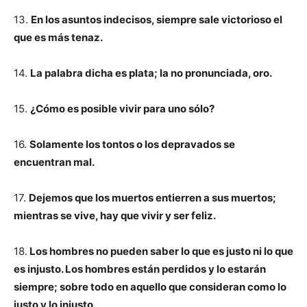
13.
En los asuntos indecisos, siempre sale victorioso el
que es más tenaz.
14.
La palabra dicha es plata; la no pronunciada, oro.
15.
¿Cómo es posible vivir para uno sólo?
16.
Solamente los tontos o los depravados se
encuentran mal.
17.
Dejemos que los muertos entierren a sus muertos;
mientras se vive, hay que vivir y ser feliz.
18.
Los hombres no pueden saber lo que es justo ni lo que
es injusto. Los hombres están perdidos y lo estarán
siempre; sobre todo en aquello que consideran como lo
justo y lo injusto.