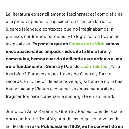
La literatura es sencillamente fascinante; así como el cine
o la pintura, posee la capacidad de transportarnos a
lugares lejanos, a contextos que no imaginábamos, a
paraísos o infiernos perdidos, y lo logra sólo a través de
las palabras.
Es por ello que en
Frases de la Vida
somos
unos apasionados empedernidos de la literatura, y,
como tales, hemos querido dedicarle este artículo a una
obra fundamental: Guerra y Paz, de
León Tolstói
. ¿Ya la
has leído? Entonces estas frases de Guerra y Paz te
recordarán lo mejor de esta novela, y, si todavía no lo has
hecho, acompáñanos a conocer sus más memorables
fragmentos para comenzar a sumergirte en su mundo.
Junto con Anna Karénina, Guerra y Paz es considerada la
obra cumbre de Tolstói y una de las mejores novelas de
la literatura rusa.
Publicada en 1869, se ha convertido en