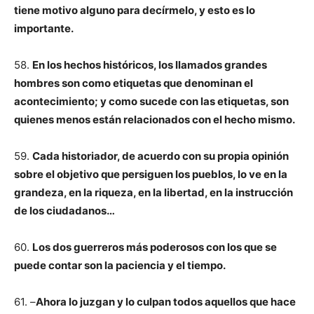
tiene motivo alguno para decírmelo, y esto es lo
importante.
58.
En los hechos históricos, los llamados grandes
hombres son como etiquetas que denominan el
acontecimiento; y como sucede con las etiquetas, son
quienes menos están relacionados con el hecho mismo.
59.
Cada historiador, de acuerdo con su propia opinión
sobre el objetivo que persiguen los pueblos, lo ve en la
grandeza, en la riqueza, en la libertad, en la instrucción
de los ciudadanos…
60.
Los dos guerreros más poderosos con los que se
puede contar son la paciencia y el tiempo.
61. –
Ahora lo juzgan y lo culpan todos aquellos que hace