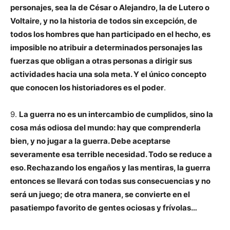
personajes, sea la de César o Alejandro, la de Lutero o
Voltaire, y no la historia de todos sin excepción, de
todos los hombres que han participado en el hecho, es
imposible no atribuir a determinados personajes las
fuerzas que obligan a otras personas a dirigir sus
actividades hacia una sola meta. Y el único concepto
que conocen los historiadores es el poder
.
9.
La guerra no es un intercambio de cumplidos, sino la
cosa más odiosa del mundo: hay que comprenderla
bien, y no jugar a la guerra. Debe aceptarse
severamente esa terrible necesidad. Todo se reduce a
eso. Rechazando los engaños y las mentiras, la guerra
entonces se llevará con todas sus consecuencias y no
será un juego; de otra manera, se convierte en el
pasatiempo favorito de gentes ociosas y frívolas…