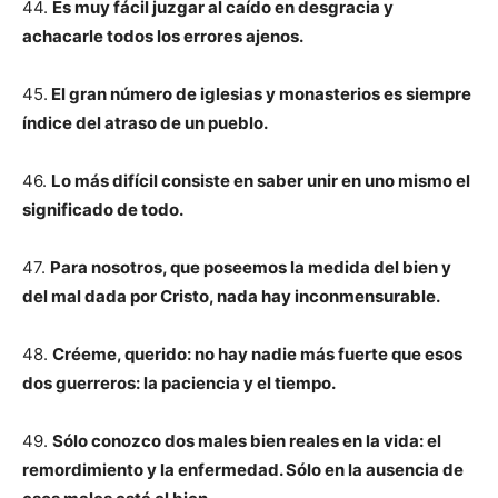
44.
Es muy fácil juzgar al caído en desgracia y
achacarle todos los errores ajenos.
45.
El gran número de iglesias y monasterios es siempre
índice del atraso de un pueblo.
46.
Lo más difícil consiste en saber unir en uno mismo el
significado de todo.
47.
Para nosotros, que poseemos la medida del bien y
del mal dada por Cristo, nada hay inconmensurable.
48.
Créeme, querido: no hay nadie más fuerte que esos
dos guerreros: la paciencia y el tiempo.
49.
Sólo conozco dos males bien reales en la vida: el
remordimiento y la enfermedad. Sólo en la ausencia de