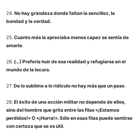
24.
No hay grandeza donde faltan la sencillez, la
bondad y la verdad.
25.
Cuanto más la apreciaba menos capaz se sentía de
amarla.
26.
(…) Prefería huir de esa realidad y refugiarse en el
mundo de la locura.
27.
De lo sublime a lo ridículo no hay más que un paso
.
28.
El éxito de una acción militar no depende de ellos,
sino del hombre que grita entre las filas «¡Estamos
perdidos!» O «¡Hurra!». Sólo en esas filas puede sentirse
con certeza que se es útil.