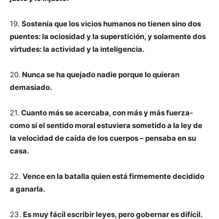
19.
Sostenía que los vicios humanos no tienen sino dos
puentes: la ociosidad y la superstición, y solamente dos
virtudes: la actividad y la inteligencia.
20.
Nunca se ha quejado nadie porque lo quieran
demasiado.
21.
Cuanto más se acercaba, con más y más fuerza-
como si el sentido moral estuviera sometido a la ley de
la velocidad de caída de los cuerpos – pensaba en su
casa.
22.
Vence en la batalla quien está firmemente decidido
a ganarla.
23.
Es muy fácil escribir leyes, pero gobernar es difícil.