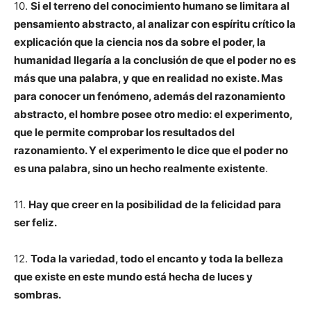
10.
Si el terreno del conocimiento humano se limitara al
pensamiento abstracto, al analizar con espíritu crítico la
explicación que la ciencia nos da sobre el poder, la
humanidad llegaría a la conclusión de que el poder no es
más que una palabra, y que en realidad no existe. Mas
para conocer un fenómeno, además del razonamiento
abstracto, el hombre posee otro medio: el experimento,
que le permite comprobar los resultados del
razonamiento. Y el experimento le dice que el poder no
es una palabra, sino un hecho realmente existente
.
11.
Hay que creer en la posibilidad de la felicidad para
ser feliz.
12.
Toda la variedad, todo el encanto y toda la belleza
que existe en este mundo está hecha de luces y
sombras.