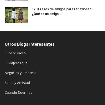
120 Frases de amigos para reflexionar |
¿Qué es un amigo...
Otros Blogs Interesantes
Supercurioso
El Viajero Feliz
Negocios y Empresa
Salud y Amistad
Cuando Duermes