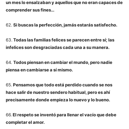
un mes lo ensalzaban y aquellos que no eran capaces de
comprender sus fines…
62.
Si buscas la perfección, jamás estarás satisfecho.
63.
Todas las familias felices se parecen entre sí; las
infelices son desgraciadas cada una a su manera.
64.
Todos piensan en cambiar el mundo, pero nadie
piensa en cambiarse a sí mismo.
65.
Pensamos que todo está perdido cuando se nos
hace salir de nuestro sendero habitual, pero es ahí
precisamente donde empieza lo nuevo y lo bueno.
66.
El respeto se inventó para llenar el vacío que debe
completar el amor.