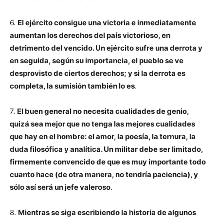
6.
El ejército consigue una victoria e inmediatamente
aumentan los derechos del país victorioso, en
detrimento del vencido. Un ejército sufre una derrota y
en seguida, según su importancia, el pueblo se ve
desprovisto de ciertos derechos; y si la derrota es
completa, la sumisión también lo es
.
7.
El buen general no necesita cualidades de genio,
quizá sea mejor que no tenga las mejores cualidades
que hay en el hombre: el amor, la poesía, la ternura, la
duda filosófica y analítica. Un militar debe ser limitado,
firmemente convencido de que es muy importante todo
cuanto hace (de otra manera, no tendría paciencia), y
sólo así será un jefe valeroso
.
8.
Mientras se siga escribiendo la historia de algunos