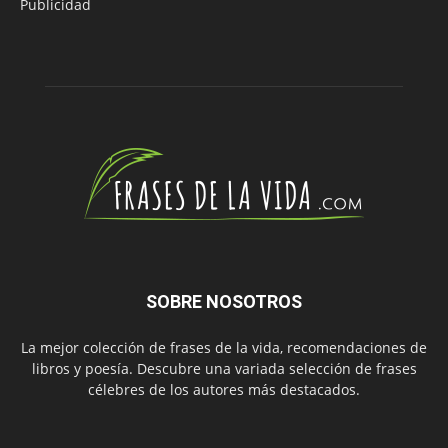
Publicidad
SOBRE NOSOTROS
La mejor colección de frases de la vida, recomendaciones de
libros y poesía. Descubre una variada selección de frases
célebres de los autores más destacados.