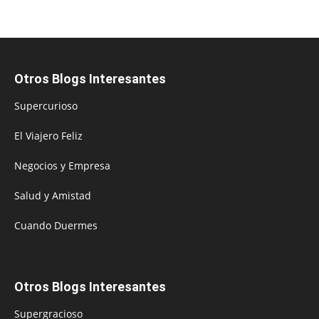
Otros Blogs Interesantes
Supercurioso
El Viajero Feliz
Negocios y Empresa
Salud y Amistad
Cuando Duermes
Otros Blogs Interesantes
Supergracioso