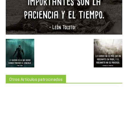
Otros Artículos patrocinados