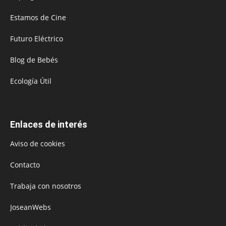
Estamos de Cine
Futuro Eléctrico
Blog de Bebés
Ecología Útil
Enlaces de interés
Aviso de cookies
Contacto
Trabaja con nosotros
JoseanWebs