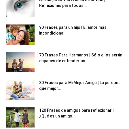
Reflexiones para todos...
90 Frases para un hijo | El amor más
incondicional
70 Frases Para Hermanos | Sólo ellos serán
capaces de entenderlas
80 Frases para Mi Mejor Amiga | La persona
que mejor...
120 Frases de amigos para reflexionar |
¿Qué es un amigo...