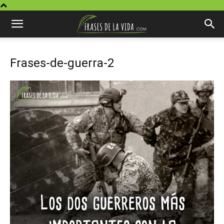
Frases-de-guerra-2