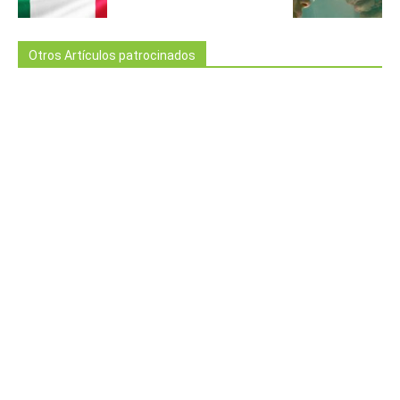
Otros Artículos patrocinados