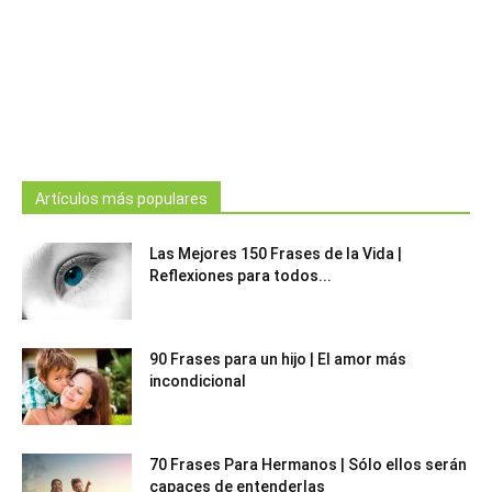
Artículos más populares
Las Mejores 150 Frases de la Vida |
Reflexiones para todos...
90 Frases para un hijo | El amor más
incondicional
70 Frases Para Hermanos | Sólo ellos serán
capaces de entenderlas