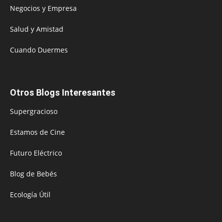
Negocios y Empresa
Salud y Amistad
Cuando Duermes
Otros Blogs Interesantes
Supergracioso
Estamos de Cine
Futuro Eléctrico
Blog de Bebés
Ecología Útil