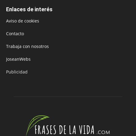
Enlaces de interés
Aviso de cookies
Contacto
Trabaja con nosotros
JoseanWebs
Publicidad