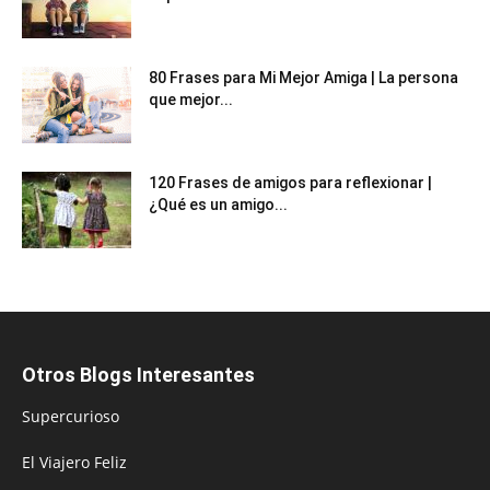
80 Frases para Mi Mejor Amiga | La persona
que mejor...
120 Frases de amigos para reflexionar |
¿Qué es un amigo...
Otros Blogs Interesantes
Supercurioso
El Viajero Feliz