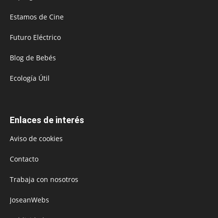
Estamos de Cine
Futuro Eléctrico
Blog de Bebés
Ecología Útil
Enlaces de interés
Aviso de cookies
Contacto
Trabaja con nosotros
JoseanWebs