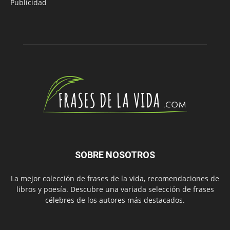
Publicidad
SOBRE NOSOTROS
La mejor colección de frases de la vida, recomendaciones de
libros y poesía. Descubre una variada selección de frases
célebres de los autores más destacados.