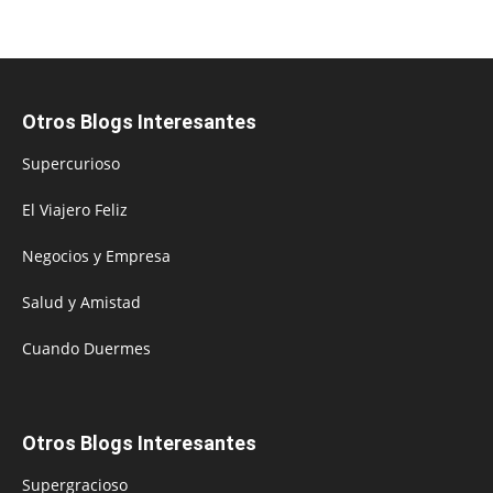
Otros Blogs Interesantes
Supercurioso
El Viajero Feliz
Negocios y Empresa
Salud y Amistad
Cuando Duermes
Otros Blogs Interesantes
Supergracioso