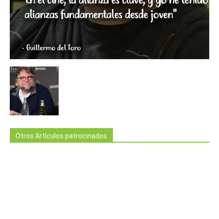
Otros Artículos patrocinados