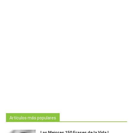
Artículos más populares
Las Mejores 150 Frases de la Vida |