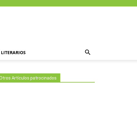
LITERARIOS
Otros Artículos patrocinados