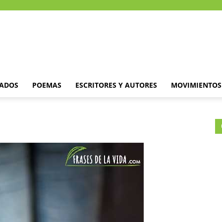
DADOS
POEMAS
ESCRITORES Y AUTORES
MOVIMIENTOS 