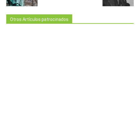
Otros Artículos patrocinados