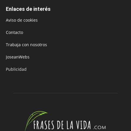
Enlaces de interés
Aviso de cookies
Contacto
Trabaja con nosotros
JoseanWebs
Publicidad