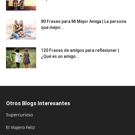
80 Frases para Mi Mejor Amiga | La persona
que mejor...
120 Frases de amigos para reflexionar |
¿Qué es un amigo...
Otros Blogs Interesantes
Supercurioso
El Viajero Feliz