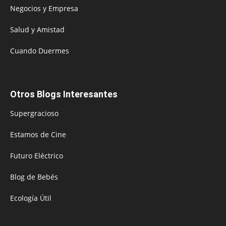
Negocios y Empresa
Salud y Amistad
Cuando Duermes
Otros Blogs Interesantes
Supergracioso
Estamos de Cine
Futuro Eléctrico
Blog de Bebés
Ecología Útil