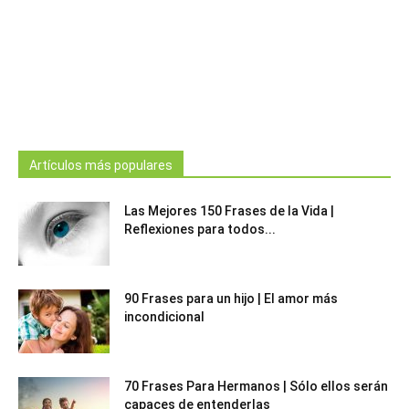
Artículos más populares
Las Mejores 150 Frases de la Vida |
Reflexiones para todos...
90 Frases para un hijo | El amor más
incondicional
70 Frases Para Hermanos | Sólo ellos serán
capaces de entenderlas