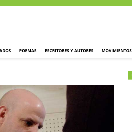
DADOS
POEMAS
ESCRITORES Y AUTORES
MOVIMIENTOS 