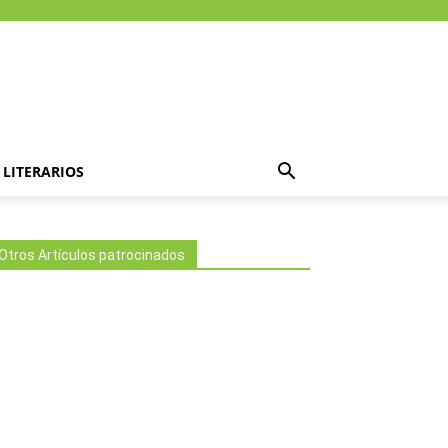
LITERARIOS
Otros Artículos patrocinados