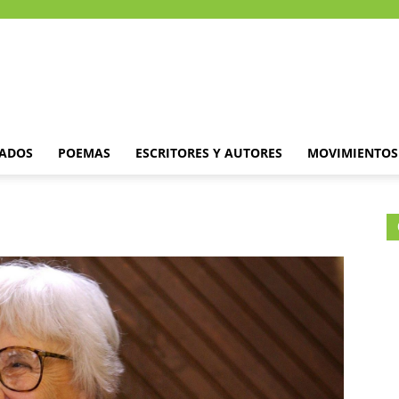
DADOS
POEMAS
ESCRITORES Y AUTORES
MOVIMIENTOS 