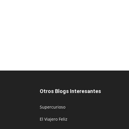
Otros Blogs Interesantes
Supercurioso
El Viajero Feliz