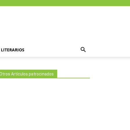
LITERARIOS
Otros Artículos patrocinados