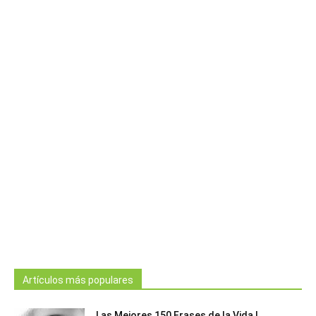
Artículos más populares
Las Mejores 150 Frases de la Vida |