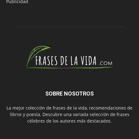
Publicidad
SOBRE NOSOTROS
La mejor colección de frases de la vida, recomendaciones de
libros y poesía. Descubre una variada selección de frases
célebres de los autores más destacados.