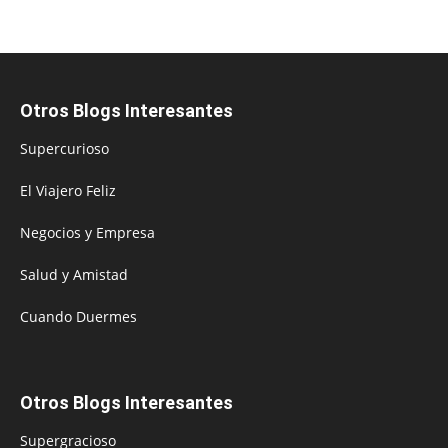
Otros Blogs Interesantes
Supercurioso
El Viajero Feliz
Negocios y Empresa
Salud y Amistad
Cuando Duermes
Otros Blogs Interesantes
Supergracioso