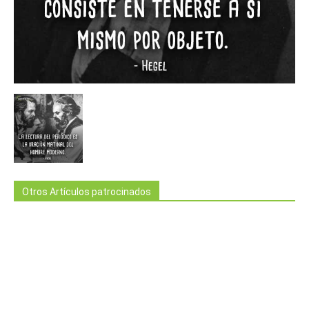
Otros Artículos patrocinados