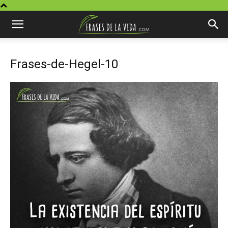
Frases-de-Hegel-10