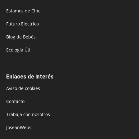
Estamos de Cine
Futuro Eléctrico
Blog de Bebés
Ecología Útil
Enlaces de interés
Aviso de cookies
Contacto
Trabaja con nosotros
JoseanWebs