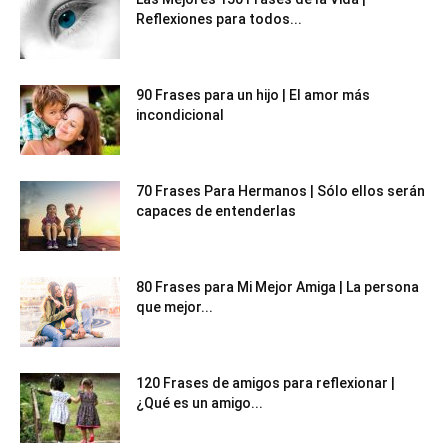
Reflexiones para todos...
90 Frases para un hijo | El amor más
incondicional
70 Frases Para Hermanos | Sólo ellos serán
capaces de entenderlas
80 Frases para Mi Mejor Amiga | La persona
que mejor...
120 Frases de amigos para reflexionar |
¿Qué es un amigo...