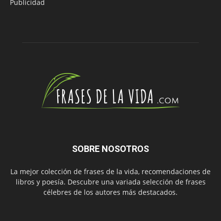
Publicidad
SOBRE NOSOTROS
La mejor colección de frases de la vida, recomendaciones de
libros y poesía. Descubre una variada selección de frases
célebres de los autores más destacados.