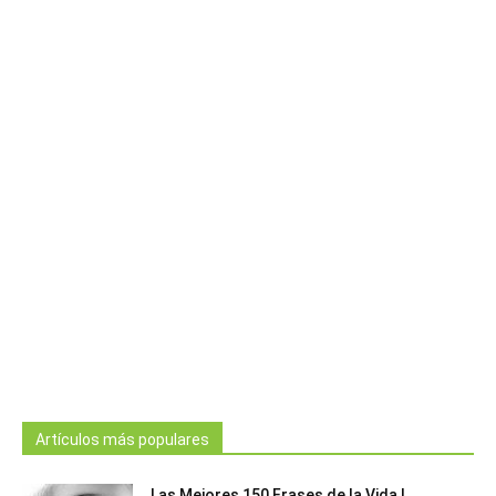
Artículos más populares
Las Mejores 150 Frases de la Vida |