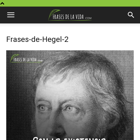
Frases-de-Hegel-2