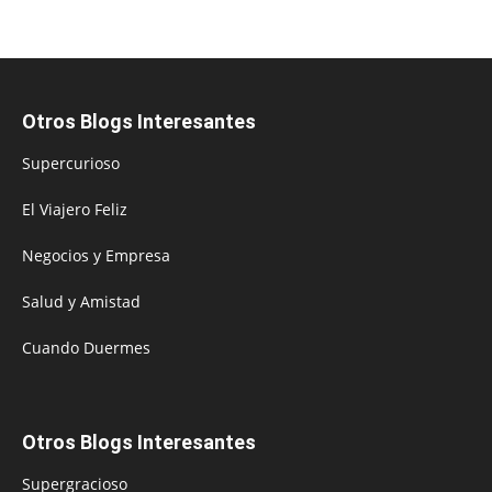
Otros Blogs Interesantes
Supercurioso
El Viajero Feliz
Negocios y Empresa
Salud y Amistad
Cuando Duermes
Otros Blogs Interesantes
Supergracioso