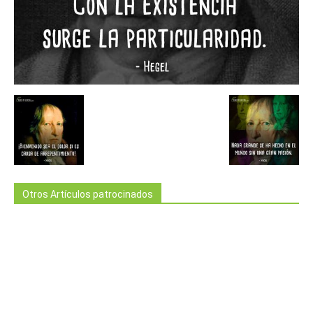
Otros Artículos patrocinados