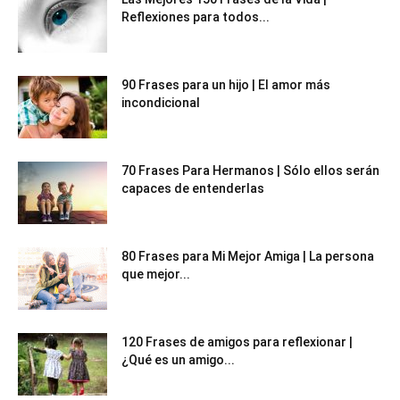
Reflexiones para todos...
90 Frases para un hijo | El amor más
incondicional
70 Frases Para Hermanos | Sólo ellos serán
capaces de entenderlas
80 Frases para Mi Mejor Amiga | La persona
que mejor...
120 Frases de amigos para reflexionar |
¿Qué es un amigo...