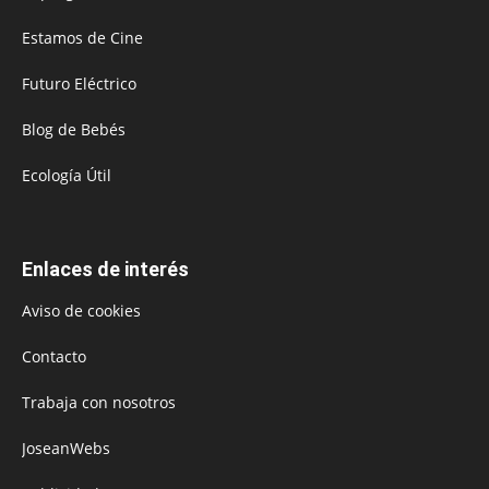
Estamos de Cine
Futuro Eléctrico
Blog de Bebés
Ecología Útil
Enlaces de interés
Aviso de cookies
Contacto
Trabaja con nosotros
JoseanWebs