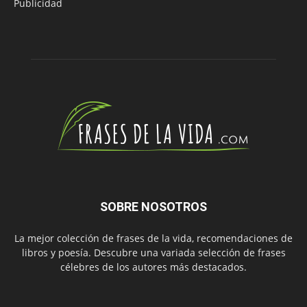
Publicidad
SOBRE NOSOTROS
La mejor colección de frases de la vida, recomendaciones de
libros y poesía. Descubre una variada selección de frases
célebres de los autores más destacados.