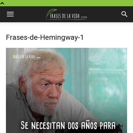
Frases-de-Hemingway-1