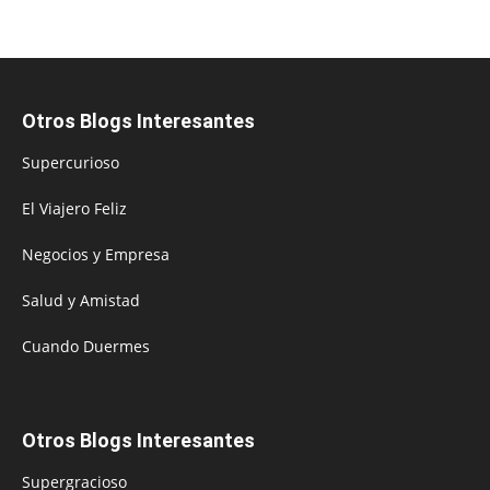
Otros Blogs Interesantes
Supercurioso
El Viajero Feliz
Negocios y Empresa
Salud y Amistad
Cuando Duermes
Otros Blogs Interesantes
Supergracioso