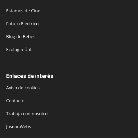
Estamos de Cine
Futuro Eléctrico
Blog de Bebés
Ecología Útil
Enlaces de interés
Aviso de cookies
Contacto
Trabaja con nosotros
JoseanWebs