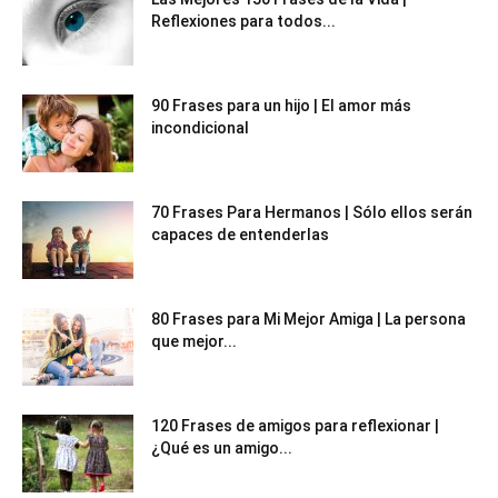
Reflexiones para todos...
90 Frases para un hijo | El amor más
incondicional
70 Frases Para Hermanos | Sólo ellos serán
capaces de entenderlas
80 Frases para Mi Mejor Amiga | La persona
que mejor...
120 Frases de amigos para reflexionar |
¿Qué es un amigo...