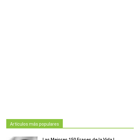
Artículos más populares
Las Mejores 150 Frases de la Vida |