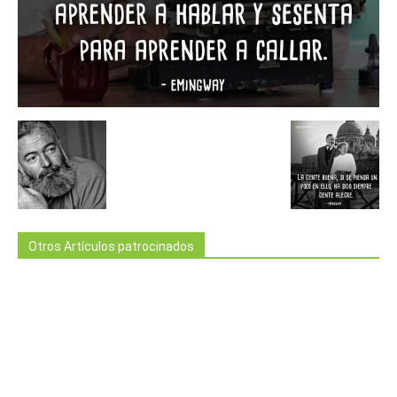
Otros Artículos patrocinados