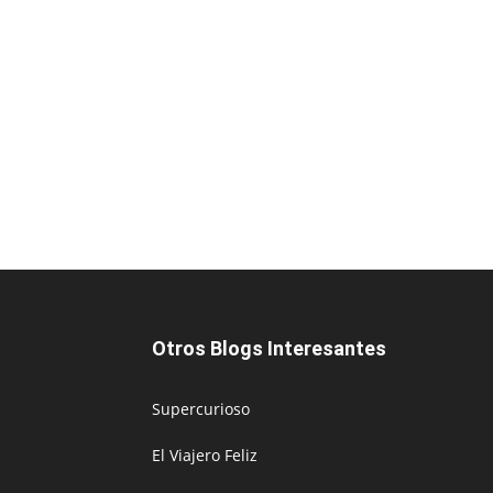
Otros Blogs Interesantes
Supercurioso
El Viajero Feliz