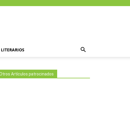
LITERARIOS
Otros Artículos patrocinados