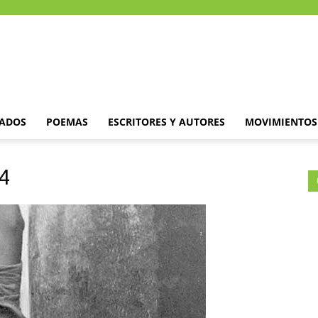
DADOS
POEMAS
ESCRITORES Y AUTORES
MOVIMIENTOS 
4