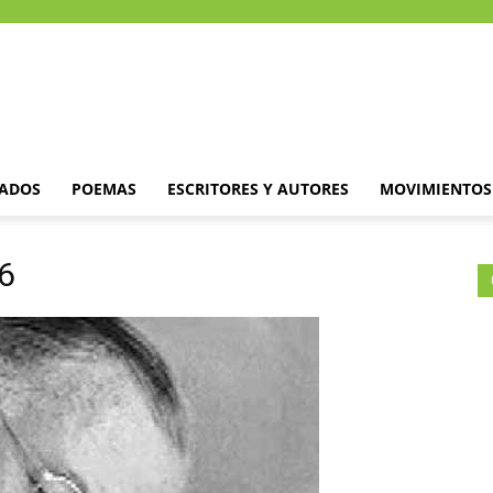
DADOS
POEMAS
ESCRITORES Y AUTORES
MOVIMIENTOS 
6