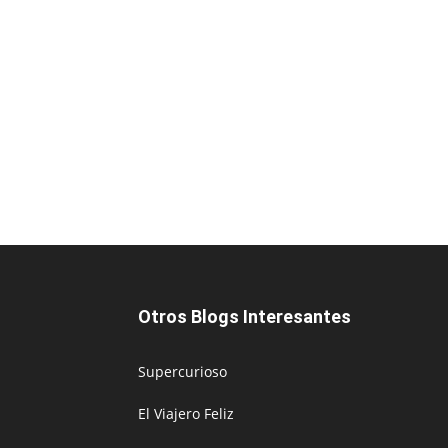
Otros Blogs Interesantes
Supercurioso
El Viajero Feliz