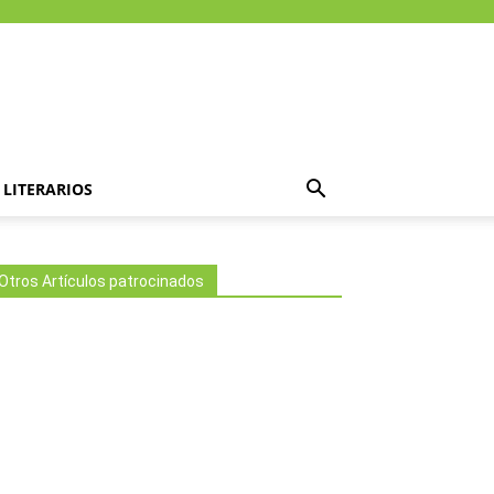
LITERARIOS
Otros Artículos patrocinados