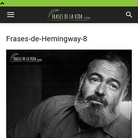
Frases-de-Hemingway-8