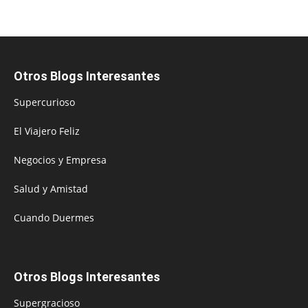
Otros Blogs Interesantes
Supercurioso
El Viajero Feliz
Negocios y Empresa
Salud y Amistad
Cuando Duermes
Otros Blogs Interesantes
Supergracioso