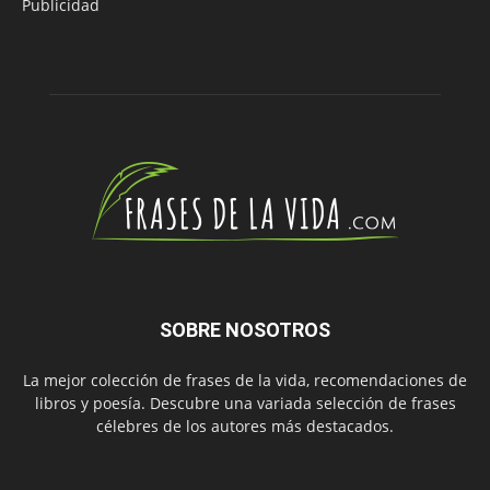
Publicidad
SOBRE NOSOTROS
La mejor colección de frases de la vida, recomendaciones de
libros y poesía. Descubre una variada selección de frases
célebres de los autores más destacados.