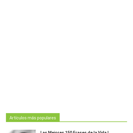
Artículos más populares
Las Mejores 150 Frases de la Vida |