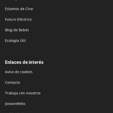
Estamos de Cine
Futuro Eléctrico
Blog de Bebés
Ecología Útil
Enlaces de interés
Aviso de cookies
Contacto
Trabaja con nosotros
JoseanWebs