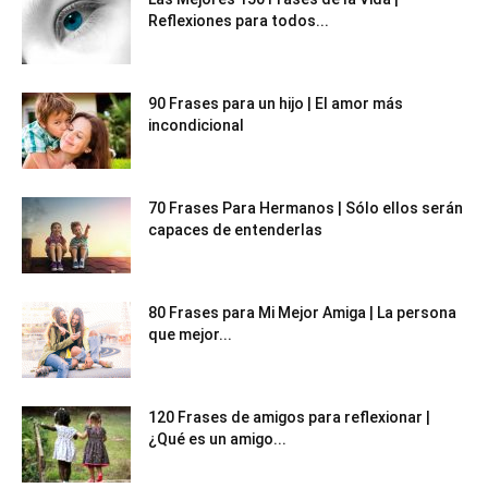
Reflexiones para todos...
90 Frases para un hijo | El amor más
incondicional
70 Frases Para Hermanos | Sólo ellos serán
capaces de entenderlas
80 Frases para Mi Mejor Amiga | La persona
que mejor...
120 Frases de amigos para reflexionar |
¿Qué es un amigo...