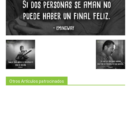
Otros Artículos patrocinados