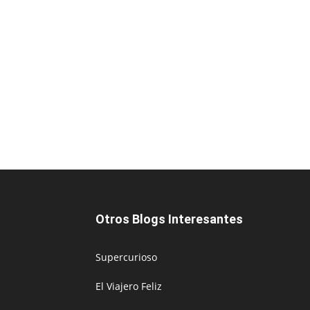
Otros Blogs Interesantes
Supercurioso
El Viajero Feliz