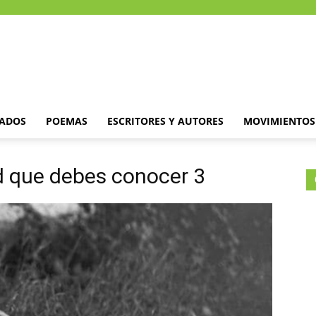
DADOS
POEMAS
ESCRITORES Y AUTORES
MOVIMIENTOS 
d que debes conocer 3