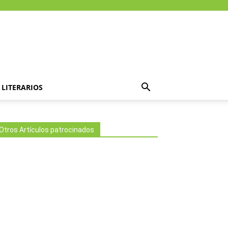
LITERARIOS
Otros Artículos patrocinados