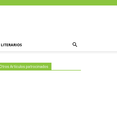
LITERARIOS
Otros Artículos patrocinados