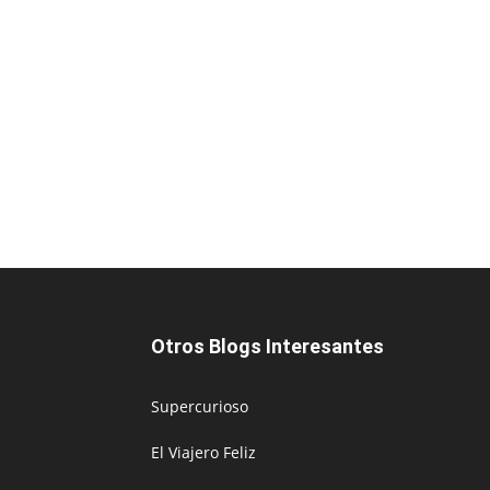
Otros Blogs Interesantes
Supercurioso
El Viajero Feliz