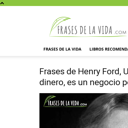
Frases
de
la
vida
FRASES DE LA VIDA
LIBROS RECOMEN
Frases de Henry Ford, 
dinero, es un negocio p