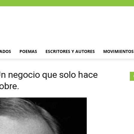
DADOS
POEMAS
ESCRITORES Y AUTORES
MOVIMIENTOS 
Un negocio que solo hace
obre.