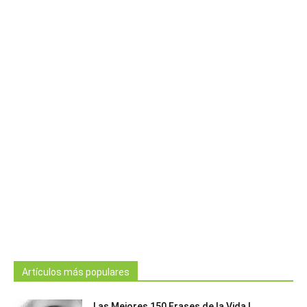
Artículos más populares
Las Mejores 150 Frases de la Vida |