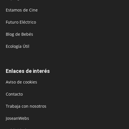
Estamos de Cine
Futuro Eléctrico
Blog de Bebés
Ecología Útil
Enlaces de interés
Aviso de cookies
Contacto
Trabaja con nosotros
JoseanWebs