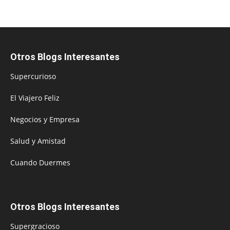
Otros Blogs Interesantes
Supercurioso
El Viajero Feliz
Negocios y Empresa
Salud y Amistad
Cuando Duermes
Otros Blogs Interesantes
Supergracioso