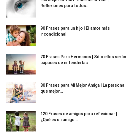
Reflexiones para todos...
90 Frases para un hijo | El amor más
incondicional
70 Frases Para Hermanos | Sólo ellos serán
capaces de entenderlas
80 Frases para Mi Mejor Amiga | La persona
que mejor...
120 Frases de amigos para reflexionar |
¿Qué es un amigo...