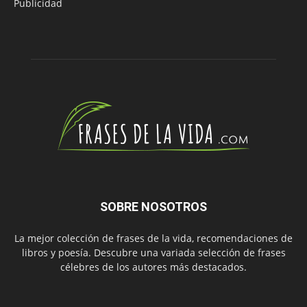
Publicidad
SOBRE NOSOTROS
La mejor colección de frases de la vida, recomendaciones de
libros y poesía. Descubre una variada selección de frases
célebres de los autores más destacados.