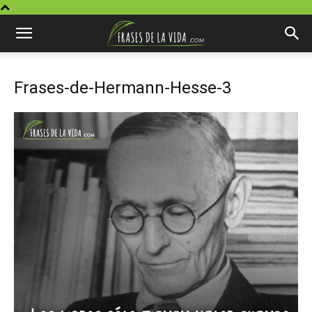
Frases-de-Hermann-Hesse-3