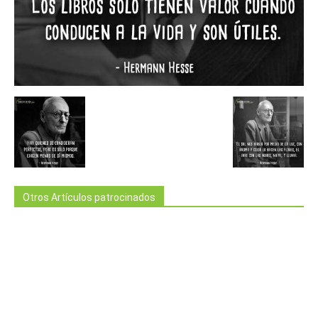
Otros Artículos patrocinados