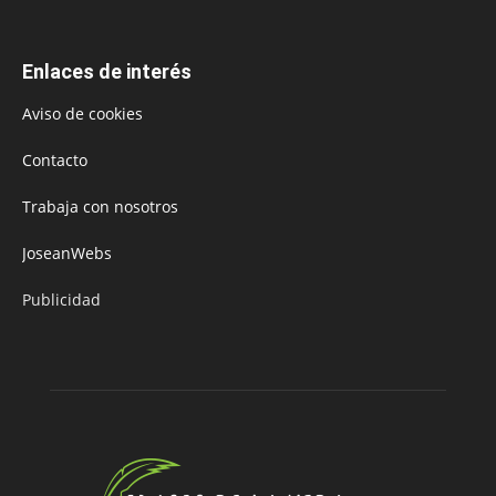
Enlaces de interés
Aviso de cookies
Contacto
Trabaja con nosotros
JoseanWebs
Publicidad