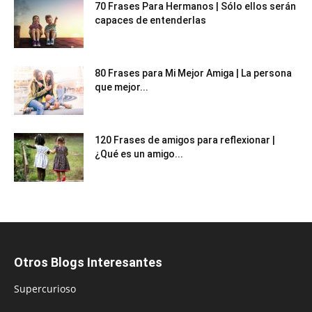
70 Frases Para Hermanos | Sólo ellos serán
capaces de entenderlas
80 Frases para Mi Mejor Amiga | La persona
que mejor...
120 Frases de amigos para reflexionar |
¿Qué es un amigo...
Otros Blogs Interesantes
Supercurioso