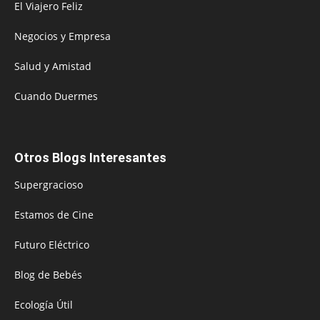
El Viajero Feliz
Negocios y Empresa
Salud y Amistad
Cuando Duermes
Otros Blogs Interesantes
Supergracioso
Estamos de Cine
Futuro Eléctrico
Blog de Bebés
Ecología Útil