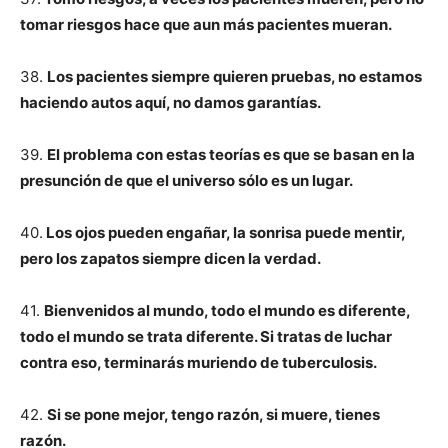
tomar riesgos hace que aun más pacientes mueran.
38.
Los pacientes siempre quieren pruebas, no estamos
haciendo autos aquí, no damos garantías.
39.
El problema con estas teorías es que se basan en la
presunción de que el universo sólo es un lugar.
40.
Los ojos pueden engañar, la sonrisa puede mentir,
pero los zapatos siempre dicen la verdad.
41.
Bienvenidos al mundo, todo el mundo es diferente,
todo el mundo se trata diferente. Si tratas de luchar
contra eso, terminarás muriendo de tuberculosis.
42.
Si se pone mejor, tengo razón, si muere, tienes
razón.