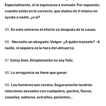
Especialmente, si te equivocas a menudo. Por supuesto,
cuando estás en lo correcto, que dudes de ti mismo no
ayuda a nadie, ¿o sí?
65.
En este universo el efecto va después de la causa.
66.
-Necesito un abogado. Volger: ¿A quién mataste? -A
nadie, ni siquiera es la hora del almuerzo.
67.
Estoy bien. Simplemente no soy feliz.
68.
La arrogancia se tiene que ganar.
69.
Los hombres son cerdos. Seguramente tendrán
relaciones sexuales con cualquiera, gordos, flacos,
casados, solteros, extraños, parientes…