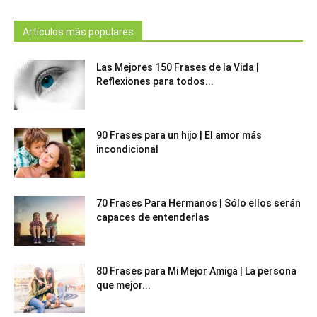
Artículos más populares
Las Mejores 150 Frases de la Vida |
Reflexiones para todos...
90 Frases para un hijo | El amor más
incondicional
70 Frases Para Hermanos | Sólo ellos serán
capaces de entenderlas
80 Frases para Mi Mejor Amiga | La persona
que mejor...