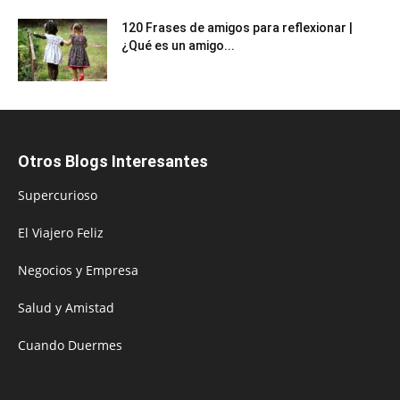
120 Frases de amigos para reflexionar |
¿Qué es un amigo...
Otros Blogs Interesantes
Supercurioso
El Viajero Feliz
Negocios y Empresa
Salud y Amistad
Cuando Duermes