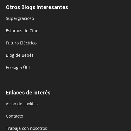
Otros Blogs Interesantes
Supergracioso
Estamos de Cine
Futuro Eléctrico
Blog de Bebés
Ecología Útil
Enlaces de interés
Aviso de cookies
Contacto
Trabaja con nosotros