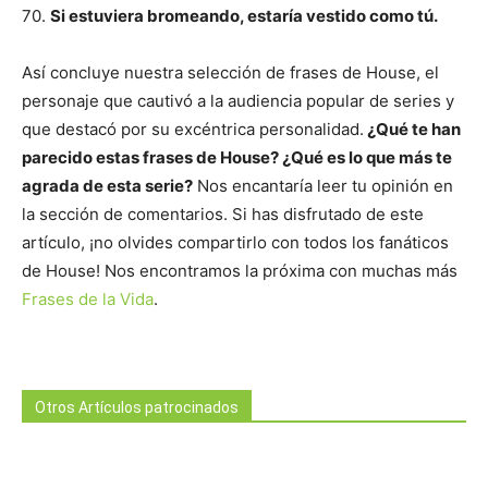
70.
Si estuviera bromeando, estaría vestido como tú.
Así concluye nuestra selección de frases de House, el
personaje que cautivó a la audiencia popular de series y
que destacó por su excéntrica personalidad.
¿Qué te han
parecido estas frases de House? ¿Qué es lo que más te
agrada de esta serie?
Nos encantaría leer tu opinión en
la sección de comentarios. Si has disfrutado de este
artículo, ¡no olvides compartirlo con todos los fanáticos
de House! Nos encontramos la próxima con muchas más
Frases de la Vida
.
Otros Artículos patrocinados