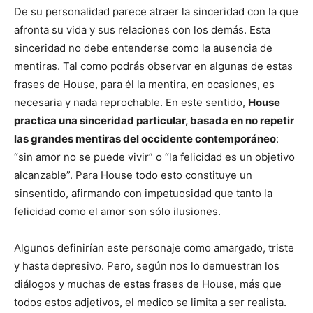
De su personalidad parece atraer la sinceridad con la que
afronta su vida y sus relaciones con los demás. Esta
sinceridad no debe entenderse como la ausencia de
mentiras. Tal como podrás observar en algunas de estas
frases de House, para él la mentira, en ocasiones, es
necesaria y nada reprochable. En este sentido,
House
practica una sinceridad particular, basada en no repetir
las grandes mentiras del occidente contemporáneo
:
“sin amor no se puede vivir” o “la felicidad es un objetivo
alcanzable”. Para House todo esto constituye un
sinsentido, afirmando con impetuosidad que tanto la
felicidad como el amor son sólo ilusiones.
Algunos definirían este personaje como amargado, triste
y hasta depresivo. Pero, según nos lo demuestran los
diálogos y muchas de estas frases de House, más que
todos estos adjetivos, el medico se limita a ser realista.