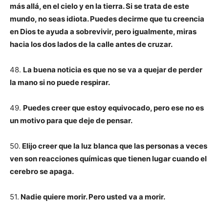
más allá, en el cielo y en la tierra. Si se trata de este
mundo, no seas idiota. Puedes decirme que tu creencia
en Dios te ayuda a sobrevivir, pero igualmente, miras
hacia los dos lados de la calle antes de cruzar.
48.
La buena noticia es que no se va a quejar de perder
la mano si no puede respirar.
49.
Puedes creer que estoy equivocado, pero ese no es
un motivo para que deje de pensar.
50.
Elijo creer que la luz blanca que las personas a veces
ven son reacciones químicas que tienen lugar cuando el
cerebro se apaga.
51.
Nadie quiere morir. Pero usted va a morir.