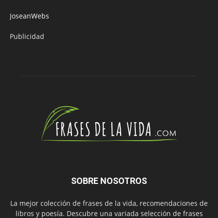
JoseanWebs
Publicidad
SOBRE NOSOTROS
La mejor colección de frases de la vida, recomendaciones de
libros y poesía. Descubre una variada selección de frases