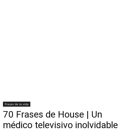
Frases de la vida
70 Frases de House | Un
médico televisivo inolvidable