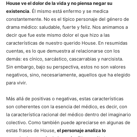
House ve el dolor de la vida y no piensa negar su
existencia
. Él mismo está enfermo y se medica
constantemente. No es el típico personaje del género de
drama médico: saludable, fuerte y feliz. Nos animamos a
decir que fue este mismo dolor el que hizo a las
características de nuestro querido House. En resumidas
cuentas, es lo que demuestra al relacionarse con los
demás: es cínico, sarcástico, cascarrabias y narcisista.
Sin embargo, bajo su perspectiva, estos no son valores
negativos, sino, necesariamente, aquellos que ha elegido
para vivir.
Más allá de positivas o negativas, estas características
son coherentes con la esencia del médico, es decir, con
la característica racional del médico dentro del imaginario
colectivo. Como también puede apreciarse en algunas de
estas frases de House,
el personaje analiza lo