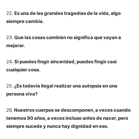
22.
Es una de las grandes tragedias de la vida, algo
siempre cambia.
23.
Que las cosas cambien no significa que vayan a
mejorar.
24.
Si puedes fingir sinceridad, puedes fingir casi
cualquier cosa.
25.
¿Es todavía ilegal realizar una autopsia en una
persona viva?
26.
Nuestros cuerpos se descomponen, a veces cuando
tenemos 90 años, a veces incluso antes de nacer, pero
siempre sucede y nunca hay dignidad en eso.