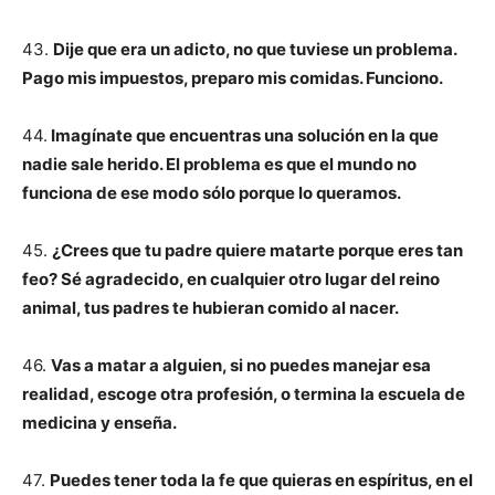
43.
Dije que era un adicto, no que tuviese un problema.
Pago mis impuestos, preparo mis comidas. Funciono.
44.
Imagínate que encuentras una solución en la que
nadie sale herido. El problema es que el mundo no
funciona de ese modo sólo porque lo queramos.
45.
¿Crees que tu padre quiere matarte porque eres tan
feo? Sé agradecido, en cualquier otro lugar del reino
animal, tus padres te hubieran comido al nacer.
46.
Vas a matar a alguien, si no puedes manejar esa
realidad, escoge otra profesión, o termina la escuela de
medicina y enseña.
47.
Puedes tener toda la fe que quieras en espíritus, en el