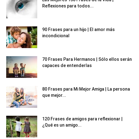
Reflexiones para todos...
90 Frases para un hijo | El amor más
incondicional
70 Frases Para Hermanos | Sólo ellos serán
capaces de entenderlas
80 Frases para Mi Mejor Amiga | La persona
que mejor...
120 Frases de amigos para reflexionar |
¿Qué es un amigo...