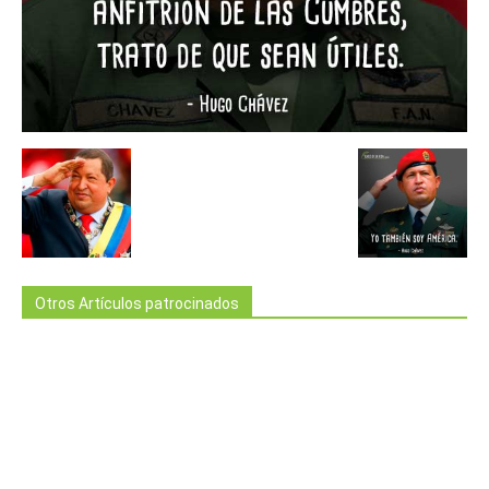
Otros Artículos patrocinados