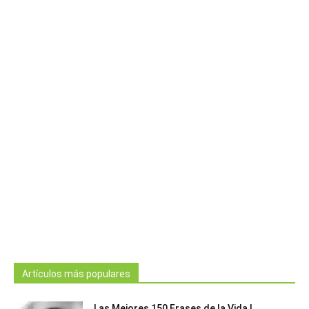
Artículos más populares
Las Mejores 150 Frases de la Vida |