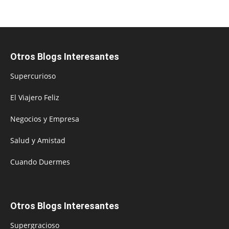
Otros Blogs Interesantes
Supercurioso
El Viajero Feliz
Negocios y Empresa
Salud y Amistad
Cuando Duermes
Otros Blogs Interesantes
Supergracioso