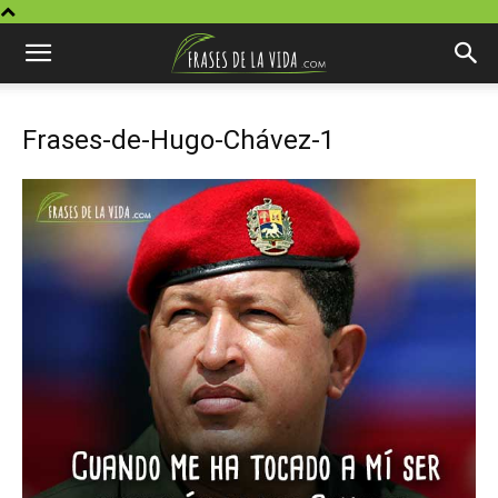
Frases-de-Hugo-Chávez-1