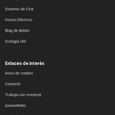
Estamos de Cine
Futuro Eléctrico
Blog de Bebés
Ecología Útil
Enlaces de interés
Aviso de cookies
Contacto
Trabaja con nosotros
JoseanWebs