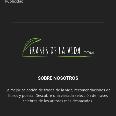
Publicidad
SOBRE NOSOTROS
La mejor colección de frases de la vida, recomendaciones de
libros y poesía. Descubre una variada selección de frases
célebres de los autores más destacados.