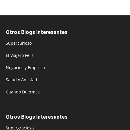
Otros Blogs Interesantes
Supercurioso
El Viajero Feliz
Negocios y Empresa
Salud y Amistad
Cuando Duermes
Otros Blogs Interesantes
Supergracioso