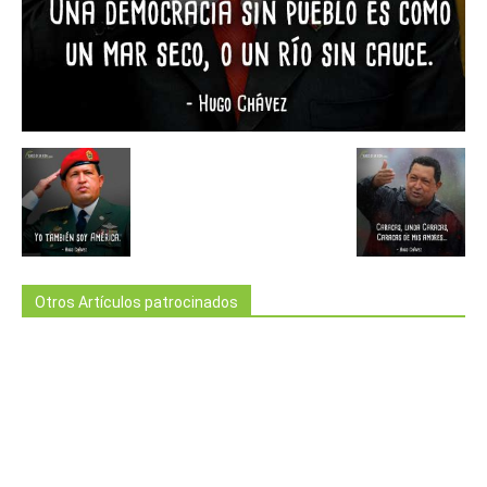
Otros Artículos patrocinados