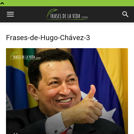
Frases-de-Hugo-Chávez-3