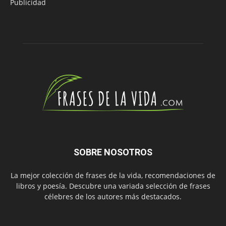
Publicidad
SOBRE NOSOTROS
La mejor colección de frases de la vida, recomendaciones de
libros y poesía. Descubre una variada selección de frases
célebres de los autores más destacados.