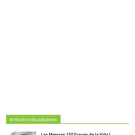
Artículos más populares
Las Mejores 150 Frases de la Vida |