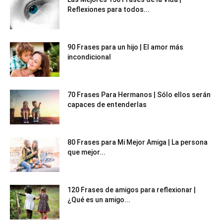
Reflexiones para todos...
90 Frases para un hijo | El amor más
incondicional
70 Frases Para Hermanos | Sólo ellos serán
capaces de entenderlas
80 Frases para Mi Mejor Amiga | La persona
que mejor...
120 Frases de amigos para reflexionar |
¿Qué es un amigo...