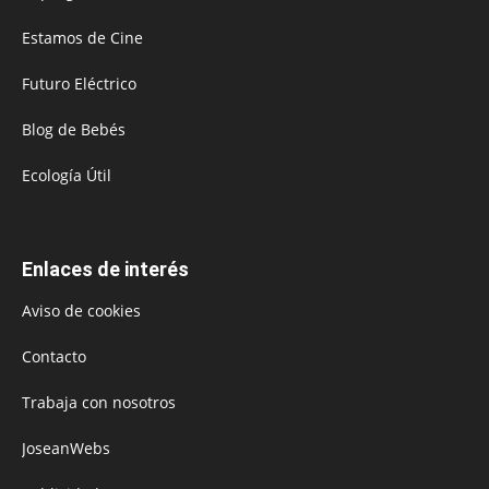
Estamos de Cine
Futuro Eléctrico
Blog de Bebés
Ecología Útil
Enlaces de interés
Aviso de cookies
Contacto
Trabaja con nosotros
JoseanWebs