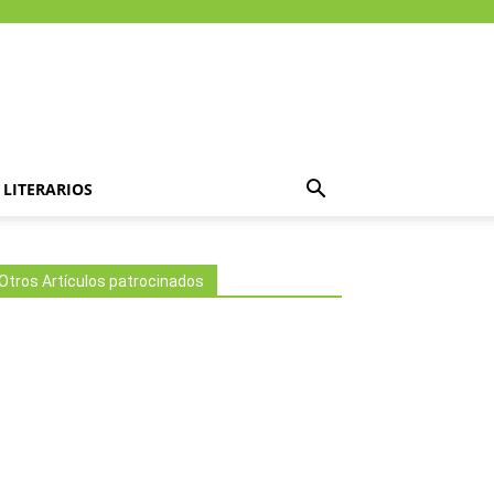
LITERARIOS
Otros Artículos patrocinados