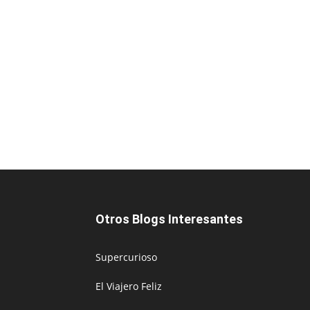
Otros Blogs Interesantes
Supercurioso
El Viajero Feliz