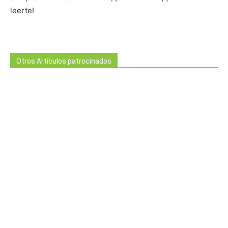
leerte!
Otros Artículos patrocinados