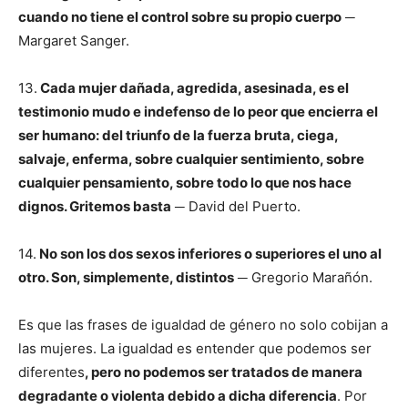
cuando no tiene el control sobre su propio cuerpo
─
Margaret Sanger.
13.
Cada mujer dañada, agredida, asesinada, es el
testimonio mudo e indefenso de lo peor que encierra el
ser humano: del triunfo de la fuerza bruta, ciega,
salvaje, enferma, sobre cualquier sentimiento, sobre
cualquier pensamiento, sobre todo lo que nos hace
dignos. Gritemos basta
─ David del Puerto.
14.
No son los dos sexos inferiores o superiores el uno al
otro. Son, simplemente, distintos
─ Gregorio Marañón.
Es que las frases de igualdad de género no solo cobijan a
las mujeres. La igualdad es entender que podemos ser
diferentes
, pero no podemos ser tratados de manera
degradante o violenta debido a dicha diferencia
. Por