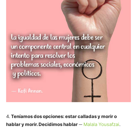
4.
Teníamos dos opciones: estar calladas y morir o
hablar y morir. Decidimos hablar
─
Malala Yousafzai
.