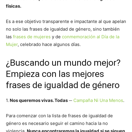
físicas.
Es a ese objetivo transparente e impactante al que apelan
no solo las frases de igualdad de género, sino también
las
frases de mujeres
y de
conmemoración al Día de la
Mujer
, celebrado hace algunos días.
¿Buscando un mundo mejor?
Empieza con las mejores
frases de igualdad de género
1.
Nos queremos vivas. Todas
─
Campaña Ni Una Menos
.
Para comenzar con la lista de frases de igualdad de
género es necesario seguir el camino hacia la no
violencia.
Nunca encontraremos la igualdad si se siguen