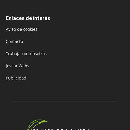
Enlaces de interés
Aviso de cookies
Contacto
Trabaja con nosotros
JoseanWebs
Publicidad