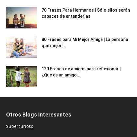
70 Frases Para Hermanos | Sólo ellos serán
capaces de entenderlas
80 Frases para Mi Mejor Amiga | La persona
que mejor...
120 Frases de amigos para reflexionar |
¿Qué es un amigo...
Otros Blogs Interesantes
Supercurioso