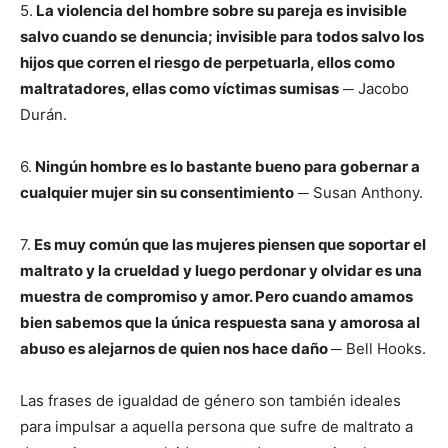
5.
La violencia del hombre sobre su pareja es invisible
salvo cuando se denuncia; invisible para todos salvo los
hijos que corren el riesgo de perpetuarla, ellos como
maltratadores, ellas como víctimas sumisas
─ Jacobo
Durán.
6.
Ningún hombre es lo bastante bueno para gobernar a
cualquier mujer sin su consentimiento
─ Susan Anthony.
7.
Es muy común que las mujeres piensen que soportar el
maltrato y la crueldad y luego perdonar y olvidar es una
muestra de compromiso y amor. Pero cuando amamos
bien sabemos que la única respuesta sana y amorosa al
abuso es alejarnos de quien nos hace daño
─ Bell Hooks.
Las frases de igualdad de género son también ideales
para impulsar a aquella persona que sufre de maltrato a