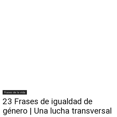
Frases de la vida
23 Frases de igualdad de
género | Una lucha transversal