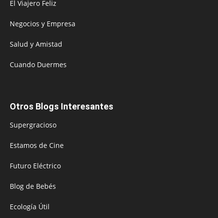
El Viajero Feliz
Negocios y Empresa
Salud y Amistad
Cuando Duermes
Otros Blogs Interesantes
Supergracioso
Estamos de Cine
Futuro Eléctrico
Blog de Bebés
Ecología Útil