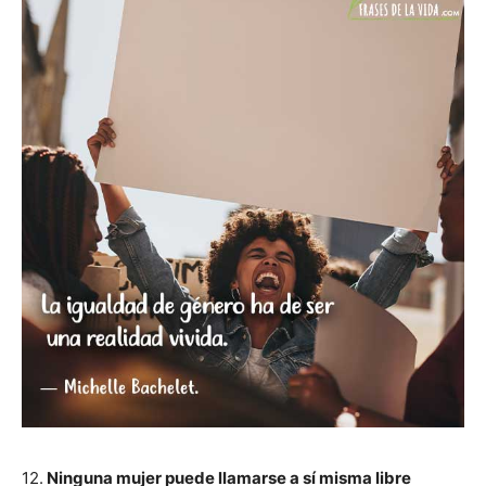
12.
Ninguna mujer puede llamarse a sí misma libre