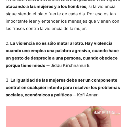
atacando a las mujeres y a los hombres
, si la violencia
sigue siendo el plato fuerte de cada día. Por eso es tan
importante leer y entender los mensajes que vienen con
las frases contra la violencia de la mujer.
2.
La violencia no es sólo matar al otro. Hay violencia
cuando uno emplea una palabra agresiva, cuando hace
un gesto de desprecio a una persona, cuando obedece
porque tiene miedo
─ Jiddu Kirshnamurti.
3.
La igualdad de las mujeres debe ser un componente
central en cualquier intento para resolver los problemas
sociales, económicos y políticos
─ Kofi Annan