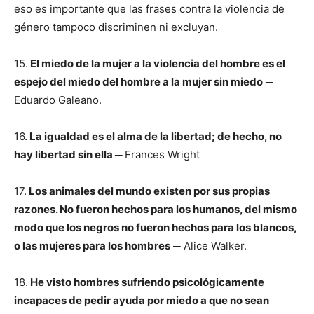
eso es importante que las frases contra la violencia de
género tampoco discriminen ni excluyan.
15.
El miedo de la mujer a la violencia del hombre es el
espejo del miedo del hombre a la mujer sin miedo
─
Eduardo Galeano.
16.
La igualdad es el alma de la libertad; de hecho, no
hay libertad sin ella ─
Frances Wright
17.
Los animales del mundo existen por sus propias
razones. No fueron hechos para los humanos, del mismo
modo que los negros no fueron hechos para los blancos,
o las mujeres para los hombres
─ Alice Walker.
18.
He visto hombres sufriendo psicológicamente
incapaces de pedir ayuda por miedo a que no sean