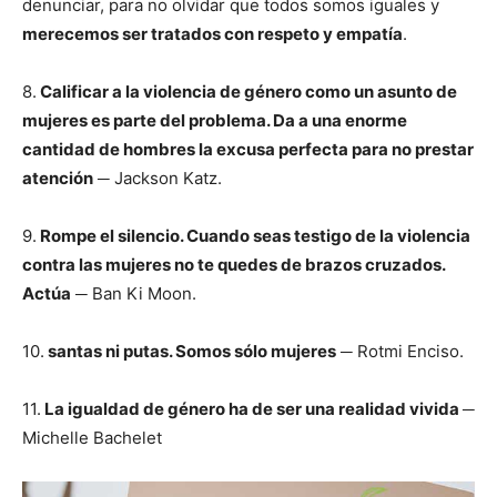
denunciar, para no olvidar que todos somos iguales y
merecemos ser tratados con respeto y empatía
.
8.
Calificar a la violencia de género como un asunto de
mujeres es parte del problema. Da a una enorme
cantidad de hombres la excusa perfecta para no prestar
atención
─ Jackson Katz.
9.
Rompe el silencio. Cuando seas testigo de la violencia
contra las mujeres no te quedes de brazos cruzados.
Actúa
─ Ban Ki Moon.
10.
santas ni putas. Somos sólo mujeres
─ Rotmi Enciso.
11.
La igualdad de género ha de ser una realidad vivida ─
Michelle Bachelet