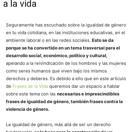
a la vida
Seguramente has escuchado sobre la igualdad de género
en tu vida cotidiana, en las instituciones educativas, en el
ambiente laboral o en las redes sociales.
Esto se da
porque se ha convertido en un tema trasversal para el
desarrollo social, económico, político y cultural,
apelando a la reivindicación de los hombres y las mujeres
como seres humanos que viven bajo los mismos
derechos y deberes. Es debido a ello que en este artículo
de
Frases de la Vida
queremos dar un espacio a hablar
sobre este tema con las
necesarias e imprescindibles
frases de igualdad de género, también frases contra la
violencia de género.
La igualdad de género, más allá de ser un derecho