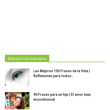
Artículos más populares
Las Mejores 150 Frases de la Vida |
Reflexiones para todos...
90 Frases para un hijo | El amor más
incondicional