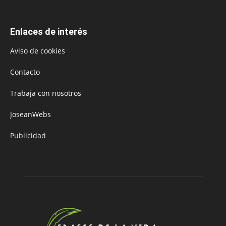
Enlaces de interés
Aviso de cookies
Contacto
Trabaja con nosotros
JoseanWebs
Publicidad