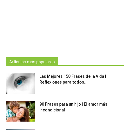
Artículos más populares
Las Mejores 150 Frases de la Vida |
Reflexiones para todos...
90 Frases para un hijo | El amor más
incondicional