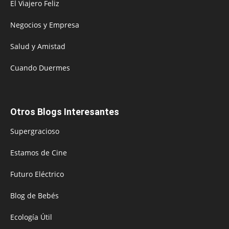
El Viajero Feliz
Negocios y Empresa
Salud y Amistad
Cuando Duermes
Otros Blogs Interesantes
Supergracioso
Estamos de Cine
Futuro Eléctrico
Blog de Bebés
Ecología Útil