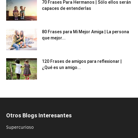
70 Frases Para Hermanos | Sólo ellos serán
capaces de entenderlas
80 Frases para Mi Mejor Amiga | La persona
que mejor...
120 Frases de amigos para reflexionar |
¿Qué es un amigo...
Otros Blogs Interesantes
Supercurioso