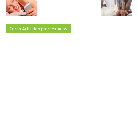
Otros Artículos patrocinados