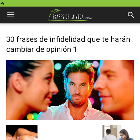
30 frases de infidelidad que te harán
cambiar de opinión 1