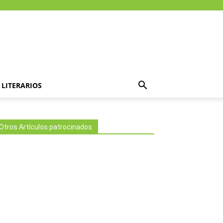
LITERARIOS
Otros Artículos patrocinados