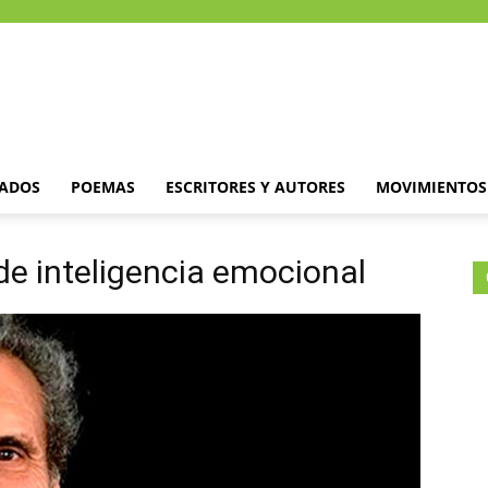
DADOS
POEMAS
ESCRITORES Y AUTORES
MOVIMIENTOS 
de inteligencia emocional