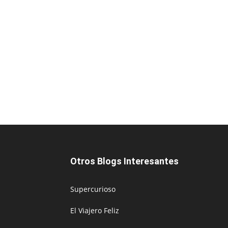
Otros Blogs Interesantes
Supercurioso
El Viajero Feliz