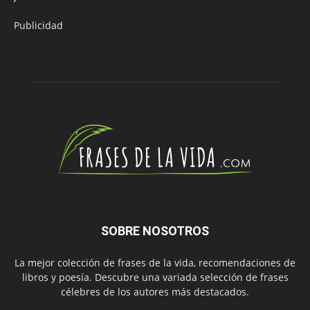
Publicidad
SOBRE NOSOTROS
La mejor colección de frases de la vida, recomendaciones de
libros y poesía. Descubre una variada selección de frases
célebres de los autores más destacados.