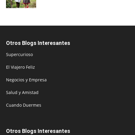
Otros Blogs Interesantes
Supercurioso
El Viajero Feliz
Negocios y Empresa
Salud y Amistad
Cuando Duermes
Otros Blogs Interesantes