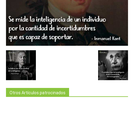
Otros Artículos patrocinados