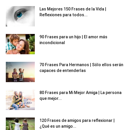
Las Mejores 150 Frases de la Vida |
Reflexiones para todos...
90 Frases para un hijo | El amor más
incondicional
70 Frases Para Hermanos | Sólo ellos serán
capaces de entenderlas
80 Frases para Mi Mejor Amiga | La persona
que mejor...
120 Frases de amigos para reflexionar |
¿Qué es un amigo...