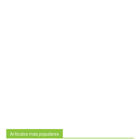
Artículos más populares