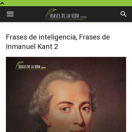
Frases de inteligencia, Frases de
Inmanuel Kant 2