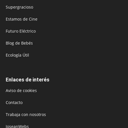
Supergracioso
Estamos de Cine
Futuro Eléctrico
Blog de Bebés
Ecología Útil
Enlaces de interés
Aviso de cookies
Contacto
Trabaja con nosotros
JoseanWebs