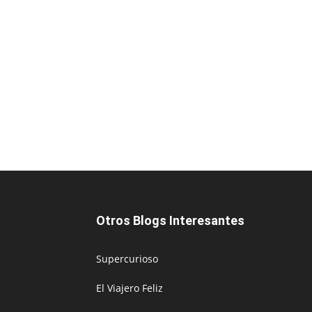
Otros Blogs Interesantes
Supercurioso
El Viajero Feliz