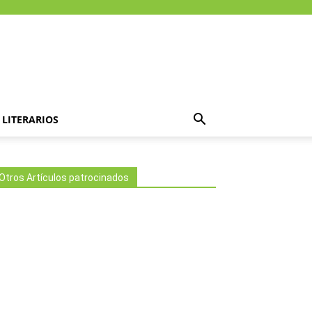
LITERARIOS
Otros Artículos patrocinados