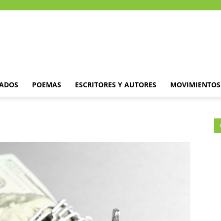
DADOS
POEMAS
ESCRITORES Y AUTORES
MOVIMIENTOS 